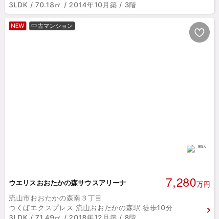
3LDK / 70.18㎡ / 2014年10月築 / 3階
NEW
中古マンション
7,280
ウエリスおおたかの森サウスアリーナ
万円
流山市おおたかの森南３丁目
つくばエクスプレス 流山おおたかの森駅 徒歩10分
3LDK / 71.49㎡ / 2018年12月築 / 8階