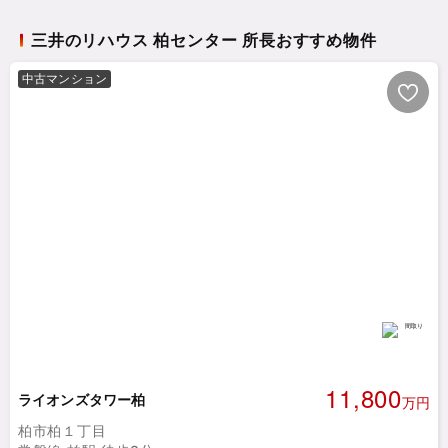
三井のリハウス 柏センター 所長おすすめ物件
中古マンション
11,800
ライオンズタワー柏
万円
柏市柏１丁目