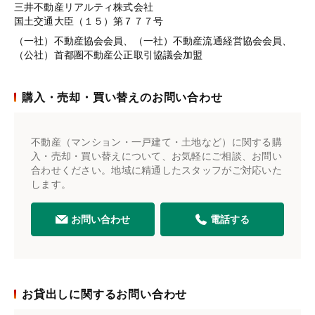
三井不動産リアルティ株式会社
国土交通大臣（１５）第７７７号
（一社）不動産協会会員、（一社）不動産流通経営協会会員、
（公社）首都圏不動産公正取引協議会加盟
購入・売却・買い替えのお問い合わせ
不動産（マンション・一戸建て・土地など）に関する購
入・売却・買い替えについて、お気軽にご相談、お問い
合わせください。地域に精通したスタッフがご対応いた
します。
お問い合わせ
電話する
お貸出しに関するお問い合わせ