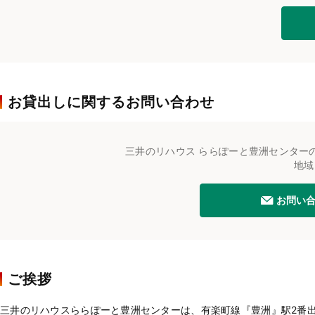
お貸出しに関するお問い合わせ
三井のリハウス ららぽーと豊洲センター
地域
お問い
ご挨拶
三井のリハウスららぽーと豊洲センターは、有楽町線『豊洲』駅2番