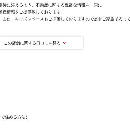
期待に添えるよう、不動産に関する豊富な情報を一同に
動産情報をご提供致しております。
。また、キッズスペースもご準備しておりますので是非ご家族そろっ
この店舗に関する口コミを見る
しで住める方法）