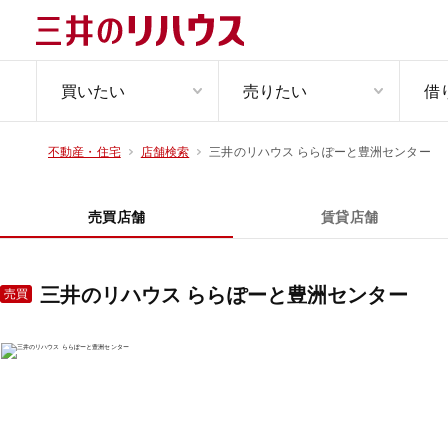
買いたい
売りたい
借
三井のリハウス ららぽーと豊洲センター
不動産・住宅
店舗検索
売買店舗
賃貸店舗
三井のリハウス ららぽーと豊洲センター
売買