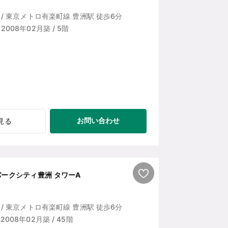
/ 東京メトロ有楽町線 豊洲駅 徒歩6分
 / 2008年02月築 / 5階
お問い合わせ
見る
パークシティ豊洲 タワーA
/ 東京メトロ有楽町線 豊洲駅 徒歩6分
 / 2008年02月築 / 45階