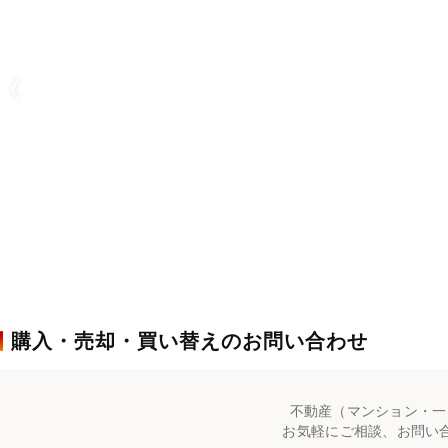
購入・売却・買い替えのお問い合わせ
不動産（マンション・一
お気軽にご相談、お問い