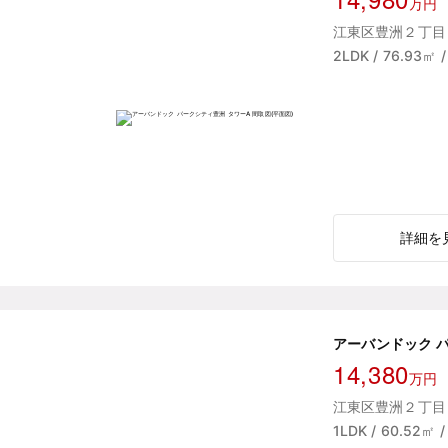
万円
江東区豊洲２丁目 
2LDK / 76.93㎡
詳細を
アーバンドック 
14,380
万円
江東区豊洲２丁目 
1LDK / 60.52㎡