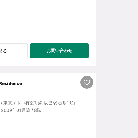
お問い合わせ
見る
Residence
/ 東京メトロ有楽町線 辰巳駅 徒歩11分
 / 2009年01月築 / 8階