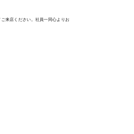
てご来店ください。社員一同心よりお