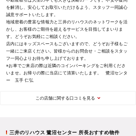
を解消し、安心してお取引いただけるよう、スタッフ一同誠心
誠意サポートいたします。
地域密着の豊富な情報力と三井のリハウスのネットワークを活
かし、お客様のご期待を超えるサービスを目指してまいりま
す。どうぞお気軽にご相談ください。
店内にはキッズスペースもございますので、どうぞお子様もご
一緒にご来店ください。皆様からのお問合せ・ご相談をスタッ
フ一同心よりお待ち申し上げております。
※お車でご来店の際は近隣のコインパーキングをご利用くださ
いませ。お帰りの際に当店にて清算いたします。 鷺沼センタ
ー 玉手 仁弘
この店舗に関する口コミを見る
三井のリハウス 鷺沼センター 所長おすすめ物件