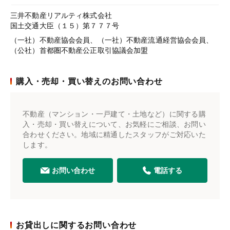
三井不動産リアルティ株式会社
国土交通大臣（１５）第７７７号
（一社）不動産協会会員、（一社）不動産流通経営協会会員、
（公社）首都圏不動産公正取引協議会加盟
購入・売却・買い替えのお問い合わせ
不動産（マンション・一戸建て・土地など）に関する購
入・売却・買い替えについて、お気軽にご相談、お問い
合わせください。地域に精通したスタッフがご対応いた
します。
お問い合わせ
電話する
お貸出しに関するお問い合わせ