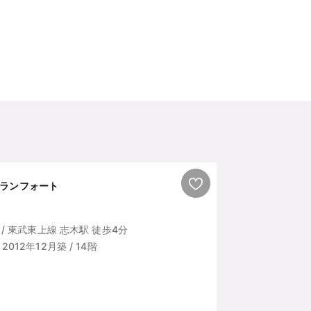
ランフォート
/ 東武東上線 志木駅 徒歩4分
/ 2012年12月築 / 14階