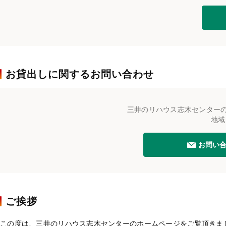
お貸出しに関するお問い合わせ
三井のリハウス志木センター
地域
お問い
ご挨拶
この度は、三井のリハウス志木センターのホームページをご覧頂きま