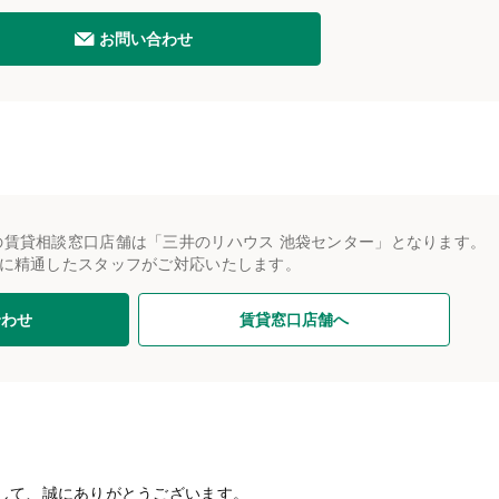
お問い合わせ
の賃貸相談窓口店舗は「三井のリハウス 池袋センター」となります。
に精通したスタッフがご対応いたします。
合わせ
賃貸窓口店舗へ
して、誠にありがとうございます。