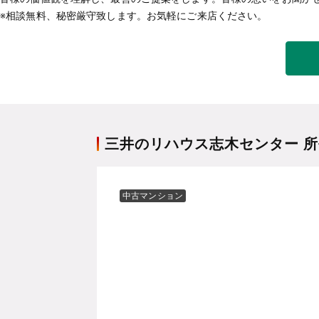
※相談無料、秘密厳守致します。お気軽にご来店ください。
三井のリハウス志木センター 
中古マンション