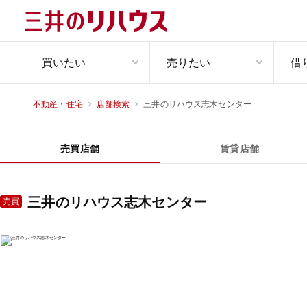
買いたい
売りたい
借
三井のリハウス志木センター
不動産・住宅
店舗検索
売買店舗
賃貸店舗
三井のリハウス志木センター
売買