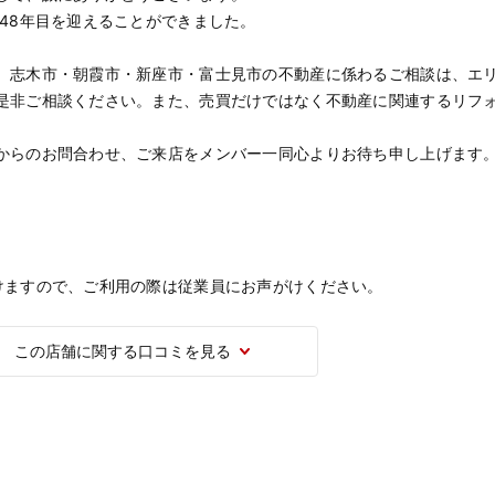
48年目を迎えることができました。
。志木市・朝霞市・新座市・富士見市の不動産に係わるご相談は、エ
是非ご相談ください。また、売買だけではなく不動産に関連するリフ
からのお問合わせ、ご来店をメンバー一同心よりお待ち申し上げます
けますので、ご利用の際は従業員にお声がけください。
この店舗に関する口コミを見る