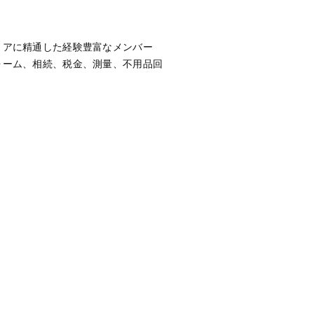
リアに精通した経験豊富なメンバー
ォーム、相続、税金、測量、不用品回
。