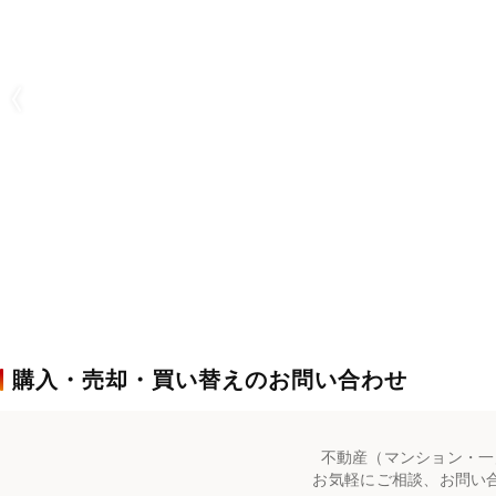
購入・売却・買い替えのお問い合わせ
不動産（マンション・一
お気軽にご相談、お問い