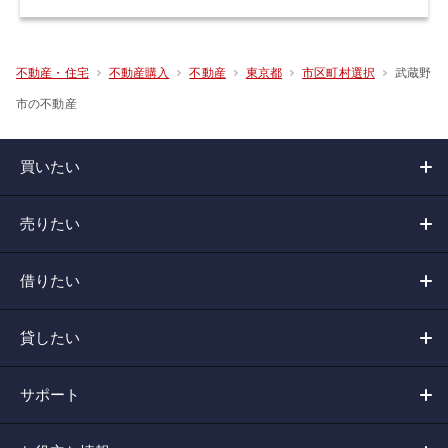
武蔵野
不動産・住宅
不動産購入
不動産
東京都
市区町村選択
市の不動産
買いたい
売りたい
借りたい
貸したい
サポート