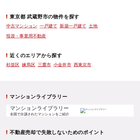
東京都 武蔵野市の物件を探す
中古マンション
一戸建て
新築一戸建て
土地
投資・事業用不動産
近くのエリアから探す
杉並区
練馬区
三鷹市
小金井市
西東京市
マンションライブラリー
マンションライブラリー
全国で分譲されたマンションをご紹介
不動産売却で失敗しないためのポイント