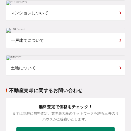
マンションについて
一戸建てについて
土地について
不動産売却に関するお問い合わせ
無料査定で価格をチェック！
まずは気軽に無料査定。業界最大級のネットワークを誇る三井のリ
ハウスがご提案いたします。