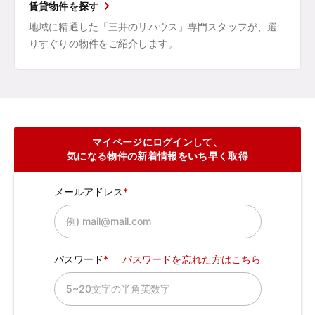
賃貸物件を探す
地域に精通した「三井のリハウス」専門スタッフが、選
りすぐりの物件をご紹介します。
マイページにログインして、
気になる物件の新着情報をいち早く取得
メールアドレス
パスワード
パスワードを忘れた方はこちら