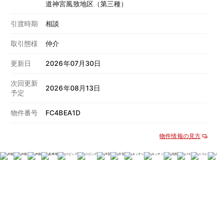
道神宮風致地区（第三種）
引渡時期
相談
取引態様
仲介
更新日
2026年07月30日
次回更新
2026年08月13日
予定
物件番号
FC4BEA1D
物件情報の見方