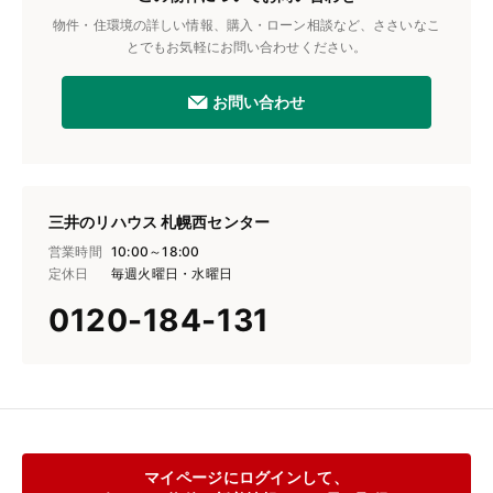
物件・住環境の詳しい情報、購入・ローン相談など、ささいなこ
とでもお気軽にお問い合わせください。
お問い合わせ
三井のリハウス 札幌西センター
営業時間
10:00～18:00
定休日
毎週火曜日・水曜日
0120-184-131
マイページにログインして、