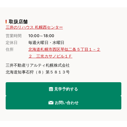
取扱店舗
三井のリハウス 札幌西センター
営業時間
10:00～18:00
定休日
毎週火曜日・水曜日
住所
北海道札幌市西区琴似二条５丁目１－２
２ 三光カサノビル１Ｆ
三井不動産リアルティ札幌株式会社
北海道知事石狩（８）第５８１３号
見学予約する
お問い合わせ