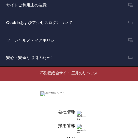
サイトご利用上の注意
Cookieおよびアクセスログについて
ソーシャルメディアポリシー
安心・安全な取引のために
不動産総合サイト 三井のリハウス
会社情報
採用情報