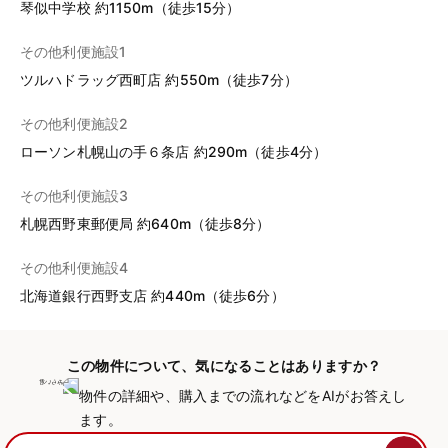
琴似中学校 約1150m（徒歩15分）
その他利便施設1
ツルハドラッグ西町店 約550m（徒歩7分）
その他利便施設2
ローソン札幌山の手６条店 約290m（徒歩4分）
その他利便施設3
札幌西野東郵便局 約640m（徒歩8分）
その他利便施設4
北海道銀行西野支店 約440m（徒歩6分）
この物件について、気になることはありますか？
物件の詳細や、購入までの流れなどをAIがお答えし
ます。