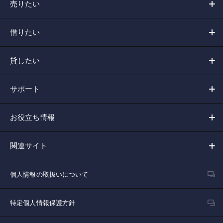
売りたい
借りたい
貸したい
サポート
お役立ち情報
関連サイト
個人情報の取扱いについて
特定個人情報保護方針