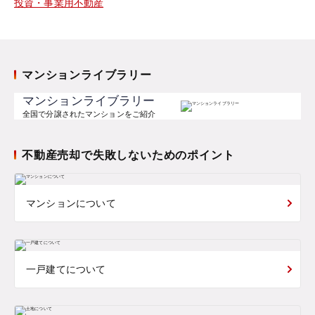
投資・事業用不動産
マンションライブラリー
マンションライブラリー
全国で分譲されたマンションをご紹介
不動産売却で失敗しないためのポイント
マンションについて
一戸建てについて