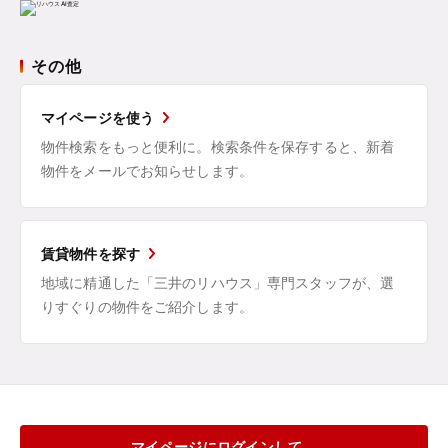
その他
マイページを使う
物件検索をもっと便利に。検索条件を保存すると、新着
物件をメールでお知らせします。
賃貸物件を探す
地域に精通した「三井のリハウス」専門スタッフが、選
りすぐりの物件をご紹介します。
マイページにログインして、