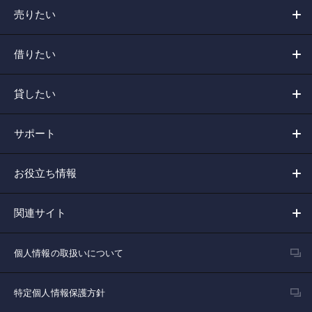
売りたい
借りたい
貸したい
サポート
お役立ち情報
関連サイト
個人情報の取扱いについて
特定個人情報保護方針