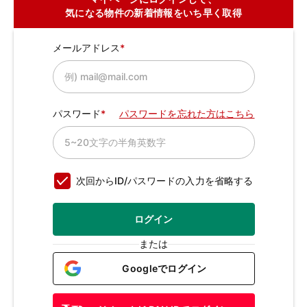
気になる物件の新着情報をいち早く取得
メールアドレス
パスワード
パスワードを忘れた方はこちら
次回からID/パスワードの入力を省略する
ログイン
または
Googleでログイン