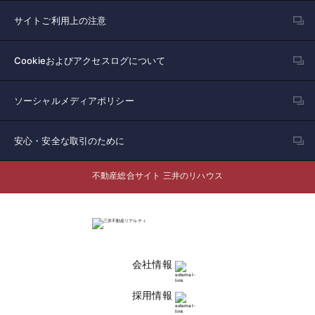
サイトご利用上の注意
Cookieおよびアクセスログについて
ソーシャルメディアポリシー
安心・安全な取引のために
不動産総合サイト 三井のリハウス
会社情報
採用情報