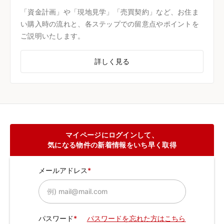
「資金計画」や「現地見学」「売買契約」など、お住ま
い購入時の流れと、各ステップでの留意点やポイントを
ご説明いたします。
詳しく見る
マイページにログインして、
気になる物件の新着情報をいち早く取得
メールアドレス
パスワード
パスワードを忘れた方はこちら