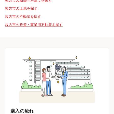
枚方市の新築一戸建てを探す
枚方市の土地を探す
枚方市の不動産を探す
枚方市の投資・事業用不動産を探す
購入の流れ