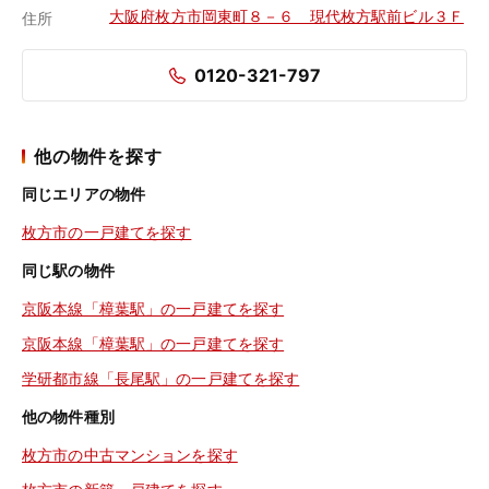
大阪府枚方市岡東町８－６ 現代枚方駅前ビル３Ｆ
住所
0120-321-797
他の物件を探す
同じエリアの物件
枚方市の一戸建てを探す
同じ駅の物件
京阪本線「樟葉駅」の一戸建てを探す
京阪本線「樟葉駅」の一戸建てを探す
学研都市線「長尾駅」の一戸建てを探す
他の物件種別
枚方市の中古マンションを探す