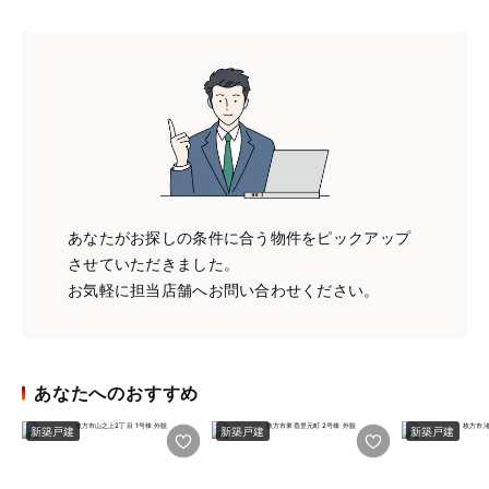
あなたがお探しの条件に合う物件をピックアップ
させていただきました。
お気軽に担当店舗へお問い合わせください。
あなたへのおすすめ
新築戸建
新築戸建
新築戸建