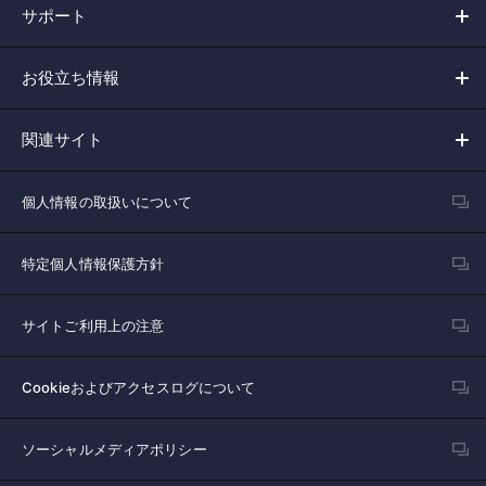
サポート
お役立ち情報
関連サイト
個人情報の取扱いについて
特定個人情報保護方針
サイトご利用上の注意
Cookieおよびアクセスログについて
ソーシャルメディアポリシー