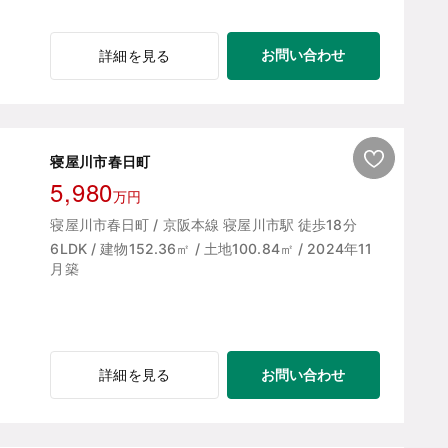
お問い合わせ
詳細を見る
寝屋川市春日町
5,980
万円
寝屋川市春日町 / 京阪本線 寝屋川市駅 徒歩18分
6LDK / 建物152.36㎡ / 土地100.84㎡ / 2024年11
月築
お問い合わせ
詳細を見る