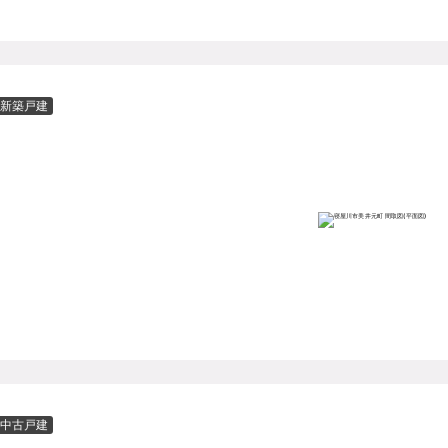
新築戸建
中古戸建