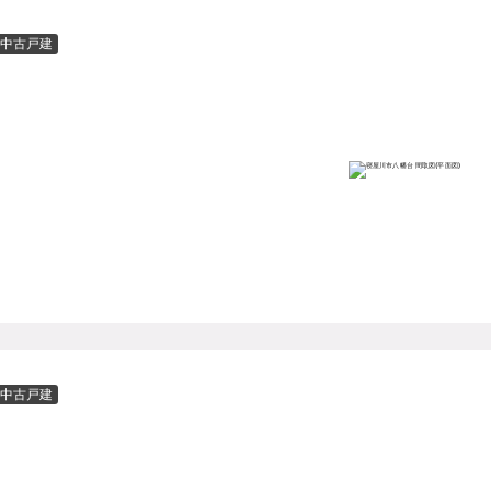
中古戸建
中古戸建