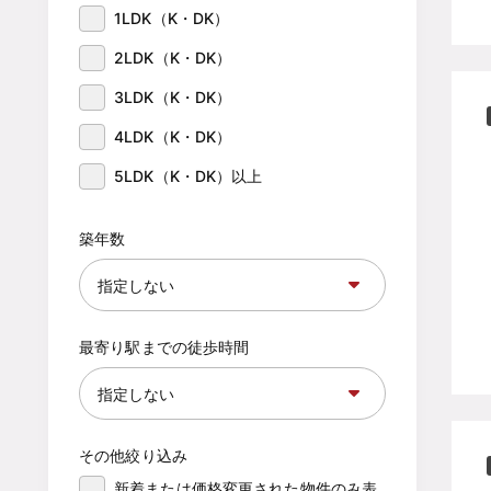
1LDK（K・DK）
2LDK（K・DK）
3LDK（K・DK）
4LDK（K・DK）
5LDK（K・DK）以上
築年数
最寄り駅までの徒歩時間
その他絞り込み
新着または価格変更された物件のみ表