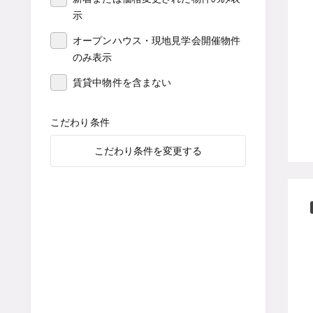
示
オープンハウス・現地見学会開催物件
のみ表示
賃貸中物件を含まない
こだわり条件
こだわり条件を変更する