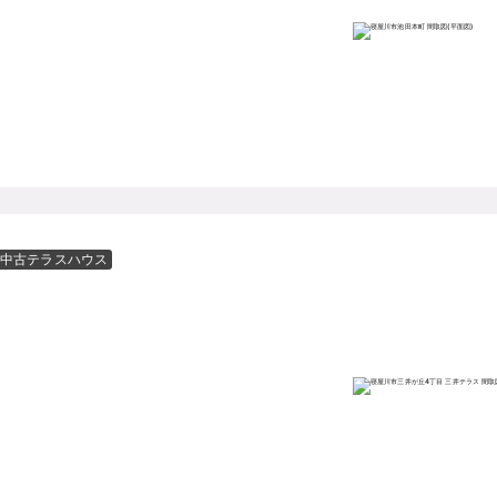
中古テラスハウス