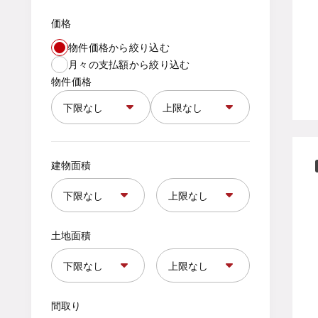
価格
物件価格から絞り込む
月々の支払額から絞り込む
物件価格
建物面積
土地面積
間取り