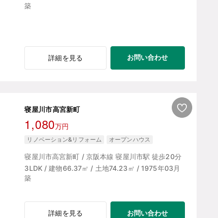
築
お問い合わせ
詳細を見る
寝屋川市高宮新町
1,080
万円
リノベーション&リフォーム
オープンハウス
寝屋川市高宮新町 / 京阪本線 寝屋川市駅 徒歩20分
3LDK / 建物66.37㎡ / 土地74.23㎡ / 1975年03月
築
お問い合わせ
詳細を見る