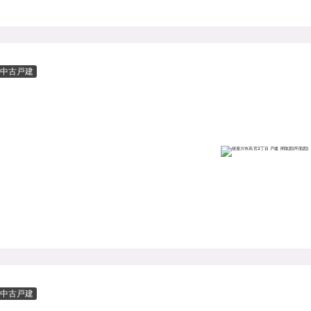
中古戸建
中古戸建