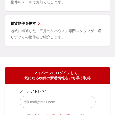
物件をメールでお知らせします。
賃貸物件を探す
地域に精通した「三井のリハウス」専門スタッフが、選
りすぐりの物件をご紹介します。
マイページにログインして、
気になる物件の新着情報をいち早く取得
メールアドレス