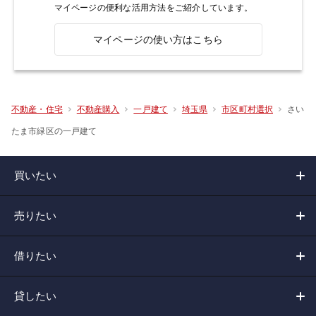
マイページの便利な活用方法をご紹介しています。
マイページの使い方はこちら
さい
不動産・住宅
不動産購入
一戸建て
埼玉県
市区町村選択
たま市緑区の一戸建て
買いたい
売りたい
借りたい
貸したい