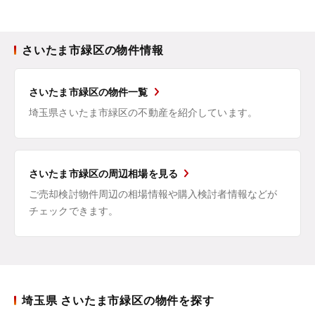
さいたま市緑区の物件情報
さいたま市緑区の物件一覧
埼玉県さいたま市緑区の不動産を紹介しています。
さいたま市緑区の周辺相場を見る
ご売却検討物件周辺の相場情報や購入検討者情報などが
チェックできます。
埼玉県 さいたま市緑区の物件を探す