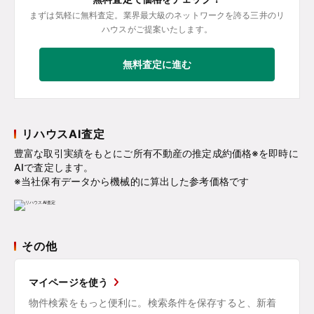
まずは気軽に無料査定。業界最大級のネットワークを誇る三井のリ
ハウスがご提案いたします。
無料査定に進む
リハウスAI査定
豊富な取引実績をもとにご所有不動産の推定成約価格※を即時に
AIで査定します。
※当社保有データから機械的に算出した参考価格です
その他
マイページを使う
物件検索をもっと便利に。検索条件を保存すると、新着