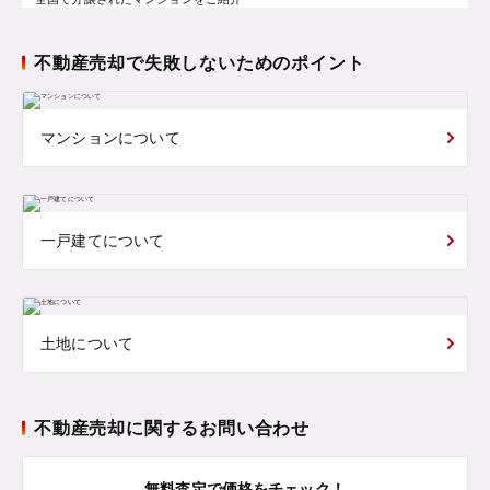
不動産売却で失敗しないためのポイント
マンションについて
一戸建てについて
土地について
不動産売却に関するお問い合わせ
無料査定で価格をチェック！