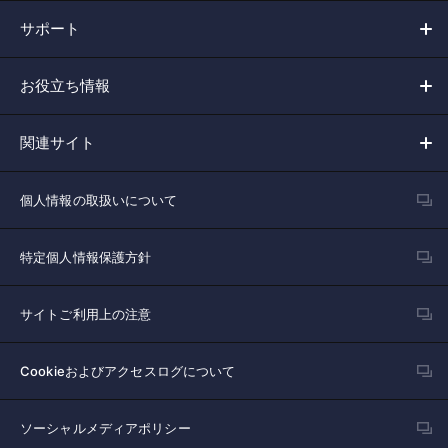
サポート
お役立ち情報
関連サイト
個人情報の取扱いについて
特定個人情報保護方針
サイトご利用上の注意
Cookieおよびアクセスログについて
ソーシャルメディアポリシー