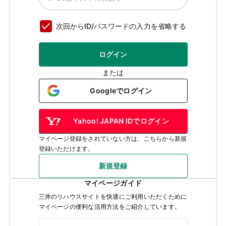
次回からID/パスワードの入力を省略する
ログイン
または
Googleでログイン
Yahoo! JAPAN IDでログイン
マイページ登録をされていない方は、こちらから新規
登録いただけます。
新規登録
マイページガイド
三井のリハウスサイトを快適にご利用いただくために
マイページの便利な活用方法をご紹介しています。