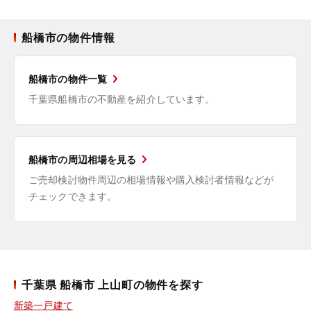
船橋市の物件情報
船橋市の物件一覧
千葉県船橋市の不動産を紹介しています。
船橋市の周辺相場を見る
ご売却検討物件周辺の相場情報や購入検討者情報などが
チェックできます。
千葉県 船橋市 上山町の物件を探す
新築一戸建て