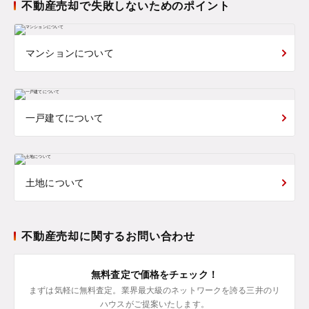
不動産売却で失敗しないためのポイント
マンションについて
一戸建てについて
土地について
不動産売却に関するお問い合わせ
無料査定で価格をチェック！
まずは気軽に無料査定。業界最大級のネットワークを誇る三井のリ
ハウスがご提案いたします。