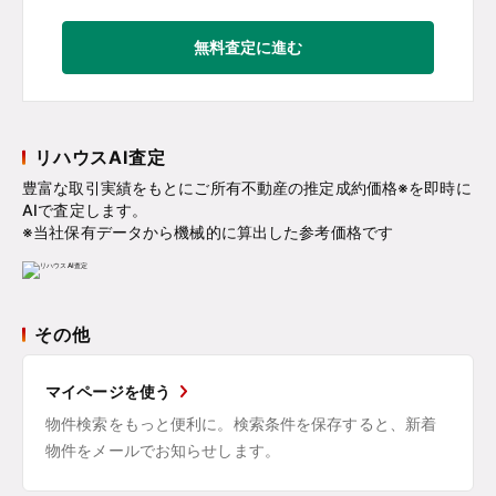
無料査定に進む
リハウスAI査定
豊富な取引実績をもとにご所有不動産の推定成約価格※を即時に
AIで査定します。
※当社保有データから機械的に算出した参考価格です
その他
マイページを使う
物件検索をもっと便利に。検索条件を保存すると、新着
物件をメールでお知らせします。