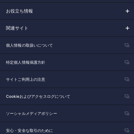
お役立ち情報
関連サイト
個人情報の取扱いについて
特定個人情報保護方針
サイトご利用上の注意
Cookieおよびアクセスログについて
ソーシャルメディアポリシー
安心・安全な取引のために