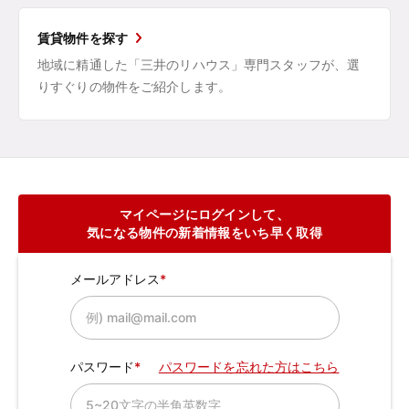
賃貸物件を探す
地域に精通した「三井のリハウス」専門スタッフが、選
りすぐりの物件をご紹介します。
マイページにログインして、
気になる物件の新着情報をいち早く取得
メールアドレス
パスワード
パスワードを忘れた方はこちら