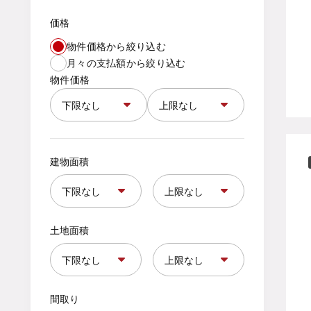
価格
物件価格から絞り込む
月々の支払額から絞り込む
物件価格
建物面積
土地面積
間取り