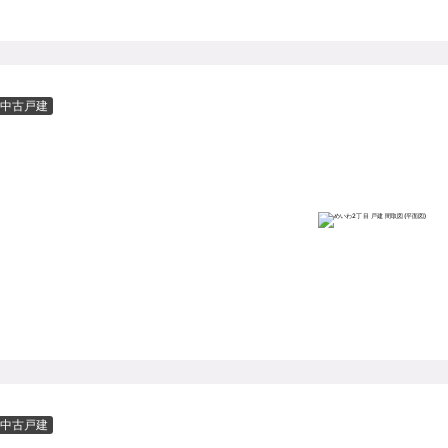
中古戸建
中古戸建