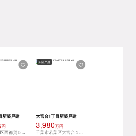
新築戸建
目新築戸建
大宮台1丁目新築戸建
3,980
万円
万円
千葉市若葉区西都賀５丁目
千葉市若葉区大宮台１丁目