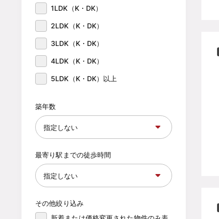
1LDK（K・DK）
2LDK（K・DK）
3LDK（K・DK）
4LDK（K・DK）
5LDK（K・DK）以上
築年数
最寄り駅までの徒歩時間
その他絞り込み
新着または価格変更された物件のみ表