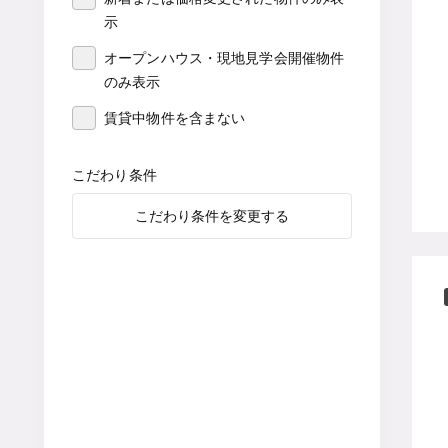
示
オープンハウス・現地見学会開催物件
のみ表示
賃貸中物件を含まない
こだわり条件
こだわり条件を変更する