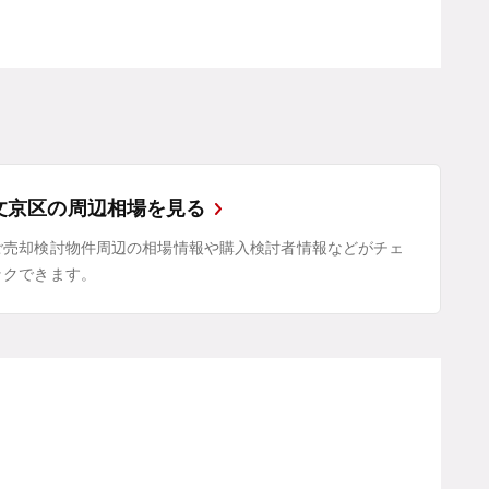
文京区の周辺相場を見る
ご売却検討物件周辺の相場情報や購入検討者情報などがチェ
ックできます。