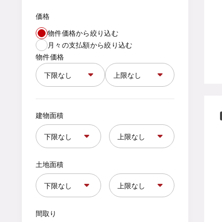
価格
物件価格から絞り込む
月々の支払額から絞り込む
物件価格
建物面積
土地面積
間取り