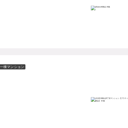
一棟マンション