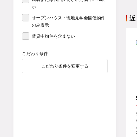
示
近
オープンハウス・現地見学会開催物件
のみ表示
賃貸中物件を含まない
こだわり条件
こだわり条件を変更する