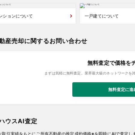
ンションについて
一戸建てについて
動産売却に関するお問い合わせ
無料査定で価格を
まずは気軽に無料査定。業界最大級のネットワークを
無料査定に進
ハウスAI査定
な取引実績をもとにご所有不動産の推定成約価格※を即時にAIで査定し