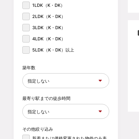
1LDK（K・DK）
2LDK（K・DK）
3LDK（K・DK）
4LDK（K・DK）
5LDK（K・DK）以上
築年数
最寄り駅までの徒歩時間
その他絞り込み
新着または価格変更された物件のみ表