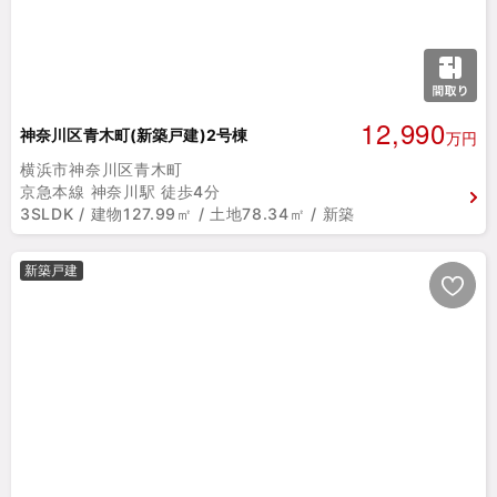
12,990
神奈川区青木町(新築戸建)2号棟
万円
横浜市神奈川区青木町
京急本線 神奈川駅 徒歩4分
3SLDK / 建物127.99㎡ / 土地78.34㎡ / 新築
新築戸建