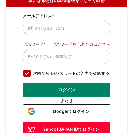
気になる物件の新着情報をいち早く取得
メールアドレス
パスワード
パスワードを忘れた方はこちら
次回からID/パスワードの入力を省略する
ログイン
または
Googleでログイン
Yahoo! JAPAN IDでログイン