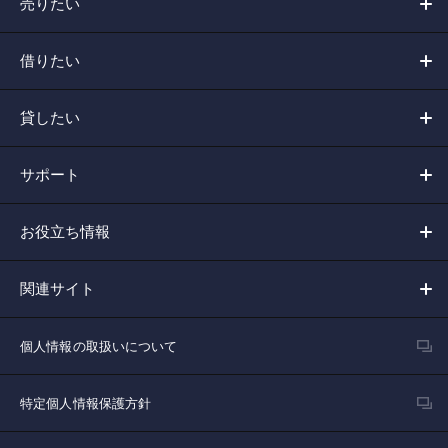
売りたい
借りたい
貸したい
サポート
お役立ち情報
関連サイト
個人情報の取扱いについて
特定個人情報保護方針