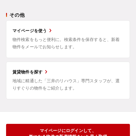
その他
マイページを使う
物件検索をもっと便利に。検索条件を保存すると、新着
物件をメールでお知らせします。
賃貸物件を探す
地域に精通した「三井のリハウス」専門スタッフが、選
りすぐりの物件をご紹介します。
マイページにログインして、