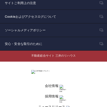
サイトご利用上の注意
Cookieおよびアクセスログについて
ソーシャルメディアポリシー
安心・安全な取引のために
不動産総合サイト 三井のリハウス
会社情報
採用情報
ニュースリリース