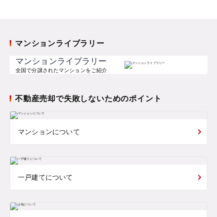
マンションライブラリー
マンションライブラリー
全国で分譲されたマンションをご紹介
不動産売却で失敗しないためのポイント
マンションについて
一戸建てについて