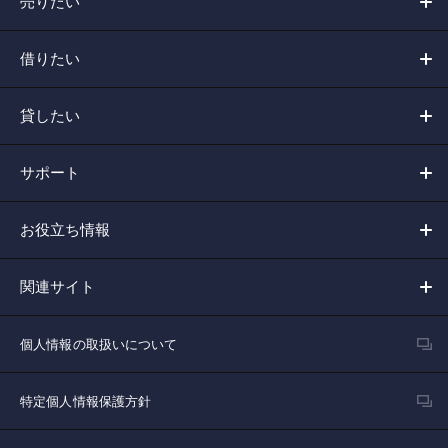
売りたい
借りたい
貸したい
サポート
お役立ち情報
関連サイト
個人情報の取扱いについて
特定個人情報保護方針