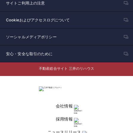
サイトご利用上の注意
Cookieおよびアクセスログについて
ソーシャルメディアポリシー
安心・安全な取引のために
不動産総合サイト 三井のリハウス
会社情報
採用情報
ニュースリリース