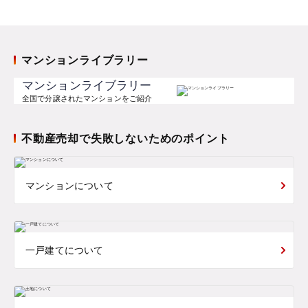
マンションライブラリー
マンションライブラリー
全国で分譲されたマンションをご紹介
不動産売却で失敗しないためのポイント
マンションについて
一戸建てについて