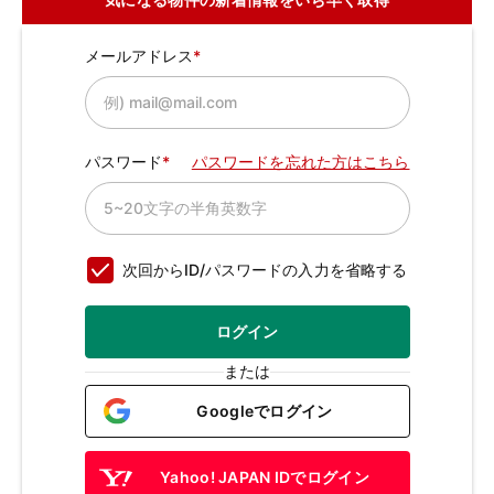
メールアドレス
パスワード
パスワードを忘れた方はこちら
次回からID/パスワードの入力を省略する
ログイン
または
Googleでログイン
Yahoo! JAPAN IDでログイン