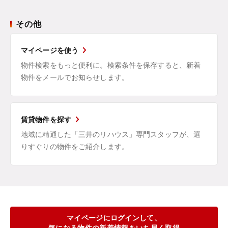
その他
マイページを使う
物件検索をもっと便利に。検索条件を保存すると、新着
物件をメールでお知らせします。
賃貸物件を探す
地域に精通した「三井のリハウス」専門スタッフが、選
りすぐりの物件をご紹介します。
マイページにログインして、
気になる物件の新着情報をいち早く取得