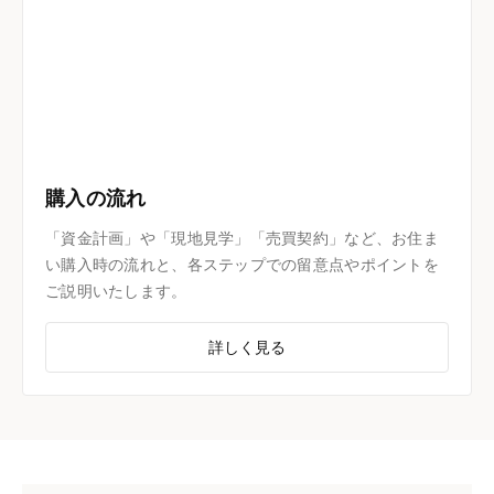
購入の流れ
「資金計画」や「現地見学」「売買契約」など、お住ま
い購入時の流れと、各ステップでの留意点やポイントを
ご説明いたします。
詳しく見る