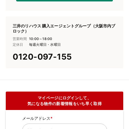
三井のリハウス 購入エージェントグループ（大阪市内ブ
ロック）
営業時間
10:00～18:00
定休日
毎週火曜日・水曜日
0120-097-155
マイページにログインして、
気になる物件の新着情報をいち早く取得
メールアドレス