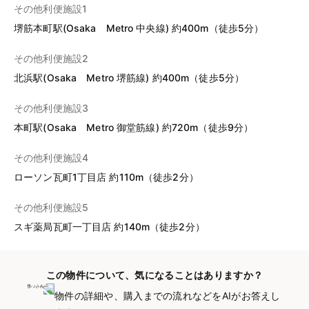
その他利便施設1
堺筋本町駅(Osaka Metro 中央線) 約400m（徒歩5分）
その他利便施設2
北浜駅(Osaka Metro 堺筋線) 約400m（徒歩5分）
その他利便施設3
本町駅(Osaka Metro 御堂筋線) 約720m（徒歩9分）
その他利便施設4
ローソン瓦町1丁目店 約110m（徒歩2分）
その他利便施設5
スギ薬局瓦町一丁目店 約140m（徒歩2分）
この物件について、気になることはありますか？
物件の詳細や、購入までの流れなどをAIがお答えし