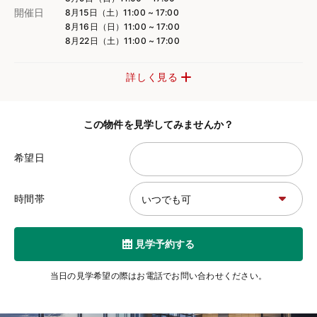
開催日
8月15日（土）11:00 ~ 17:00
8月16日（日）11:00 ~ 17:00
8月22日（土）11:00 ~ 17:00
詳しく見る
この物件を見学してみませんか？
希望日
時間帯
見学予約する
当日の見学希望の際はお電話でお問い合わせください。