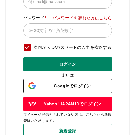
パスワード
パスワードを忘れた方はこちら
次回からID/パスワードの入力を省略する
ログイン
または
Googleでログイン
Yahoo! JAPAN IDでログイン
マイページ登録をされていない方は、こちらから新規
登録いただけます。
新規登録