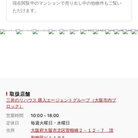
現在閲覧中のマンションで売り出し中の他物件もご覧い
ただけます。
取扱店舗
三井のリハウス 購入エージェントグループ（大阪市内ブ
ロック）
営業時間
10:00～18:00
定休日
毎週火曜日・水曜日
住所
大阪府大阪市北区曽根崎２－１２－７ 清
和梅田ビル１９Ｆ