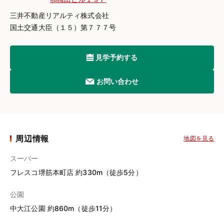
三井不動産リアルティ株式会社
国土交通大臣（１５）第７７７号
見学予約する
お問い合わせ
周辺情報
地図を見る
スーパー
フレスコ堺筋本町店 約330m（徒歩5分）
公園
中大江公園 約860m（徒歩11分）