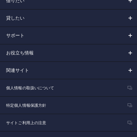
借りたい
貸したい
サポート
お役立ち情報
関連サイト
個人情報の取扱いについて
特定個人情報保護方針
サイトご利用上の注意