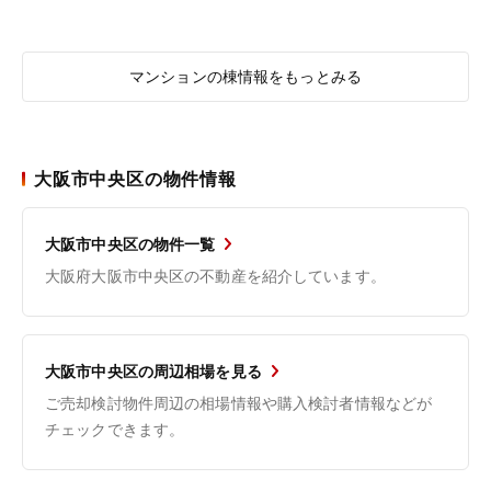
マンションの棟情報をもっとみる
大阪市中央区の物件情報
大阪市中央区の物件一覧
大阪府大阪市中央区の不動産を紹介しています。
大阪市中央区の周辺相場を見る
ご売却検討物件周辺の相場情報や購入検討者情報などが
チェックできます。