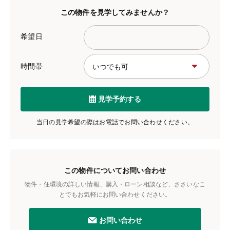
この物件を見学してみませんか？
希望日
時間帯
見学予約する
当日の見学希望の際はお電話でお問い合わせください。
この物件についてお問い合わせ
物件・住環境の詳しい情報、購入・ローン相談など、ささいなこ
とでもお気軽にお問い合わせください。
お問い合わせ