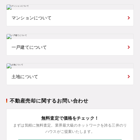
マンションについて
一戸建てについて
土地について
不動産売却に関するお問い合わせ
無料査定で価格をチェック！
まずは気軽に無料査定。業界最大級のネットワークを誇る三井のリ
ハウスがご提案いたします。