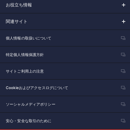
お役立ち情報
関連サイト
個人情報の取扱いについて
特定個人情報保護方針
サイトご利用上の注意
Cookieおよびアクセスログについて
ソーシャルメディアポリシー
安心・安全な取引のために