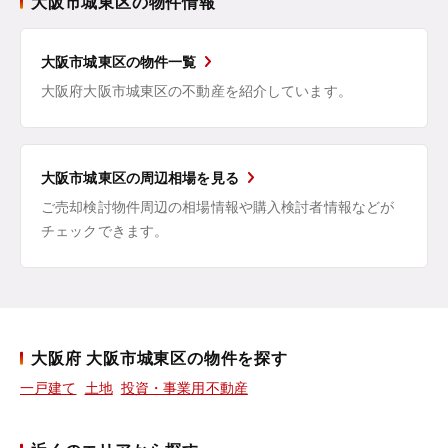
大阪市城東区の物件情報
大阪市城東区の物件一覧
大阪府大阪市城東区の不動産を紹介しています。
大阪市城東区の周辺相場を見る
ご売却検討物件周辺の相場情報や購入検討者情報などが
チェックできます。
大阪府 大阪市城東区の物件を探す
一戸建て
土地
投資・事業用不動産