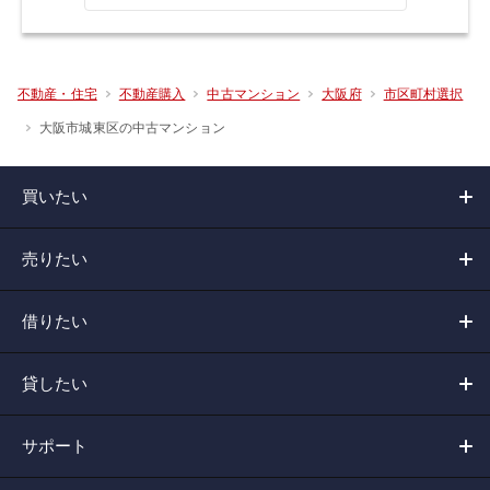
不動産・住宅
不動産購入
中古マンション
大阪府
市区町村選択
大阪市城東区の中古マンション
買いたい
売りたい
借りたい
貸したい
サポート