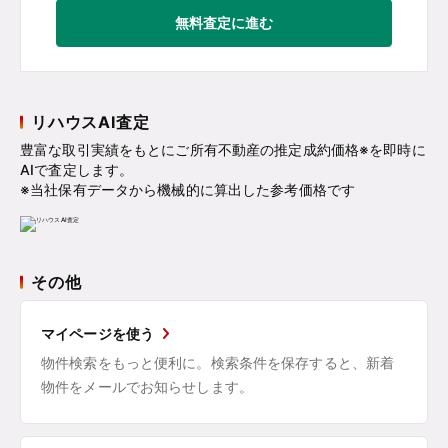
無料査定に進む
リハウスAI査定
豊富な取引実績をもとにご所有不動産の推定成約価格※を即時に
AIで査定します。
※当社保有データから機械的に算出した参考価格です
その他
マイページを使う
物件検索をもっと便利に。検索条件を保存すると、新着
物件をメールでお知らせします。