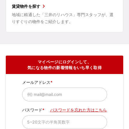
賃貸物件を探す
地域に精通した「三井のリハウス」専門スタッフが、選
りすぐりの物件をご紹介します。
マイページにログインして、
気になる物件の新着情報をいち早く取得
メールアドレス
パスワード
パスワードを忘れた方はこちら