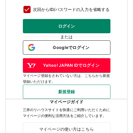
次回からID/パスワードの入力を省略する
ログイン
または
Googleでログイン
Yahoo! JAPAN IDでログイン
マイページ登録をされていない方は、こちらから新規
登録いただけます。
新規登録
マイページガイド
三井のリハウスサイトを快適にご利用いただくために
マイページの便利な活用方法をご紹介しています。
マイページの使い方はこちら