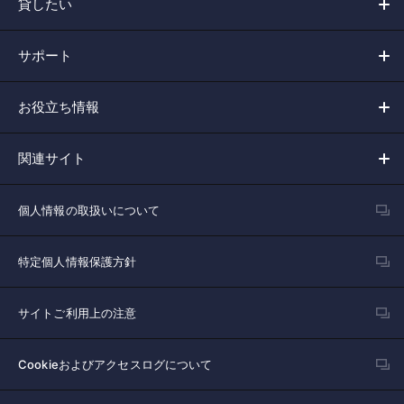
貸したい
サポート
お役立ち情報
関連サイト
個人情報の取扱いについて
特定個人情報保護方針
サイトご利用上の注意
Cookieおよびアクセスログについて