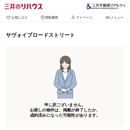
お気に入り
閲覧履歴
マイページ
メニュー
サヴォイブロードストリート
申し訳ございません。
お探しの物件は、掲載が終了したか、
成約済みになった可能性があります。