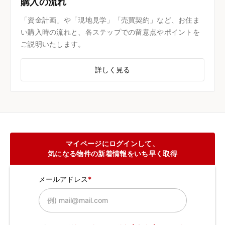
購入の流れ
「資金計画」や「現地見学」「売買契約」など、お住ま
い購入時の流れと、各ステップでの留意点やポイントを
ご説明いたします。
詳しく見る
マイページにログインして、
気になる物件の新着情報をいち早く取得
メールアドレス