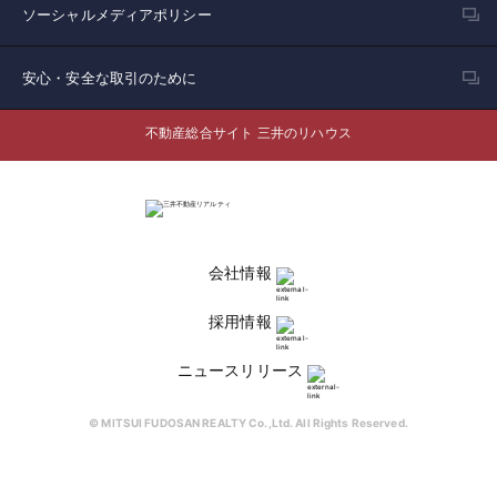
ソーシャルメディアポリシー
安心・安全な取引のために
不動産総合サイト 三井のリハウス
会社情報
採用情報
ニュースリリース
© MITSUI FUDOSAN REALTY Co.,Ltd. All Rights Reserved.