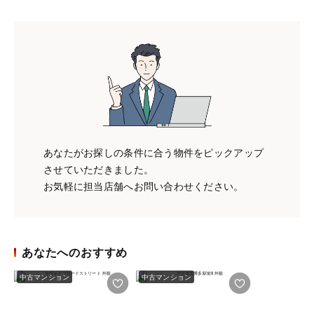
あなたがお探しの条件に合う物件をピックアップ
させていただきました。
お気軽に担当店舗へお問い合わせください。
あなたへのおすすめ
中古マンション
中古マンション