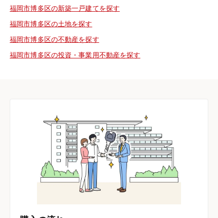
福岡市博多区の新築一戸建てを探す
福岡市博多区の土地を探す
福岡市博多区の不動産を探す
福岡市博多区の投資・事業用不動産を探す