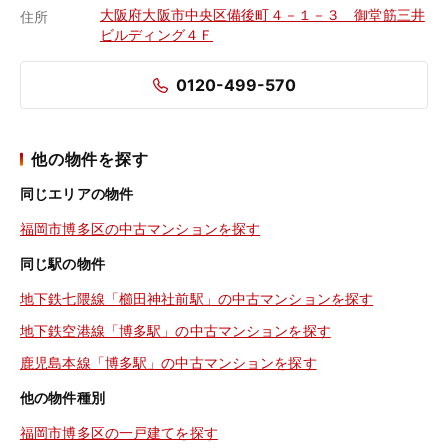
大阪府大阪市中央区備後町４－１－３ 御堂筋三井
住所
ビルディング４Ｆ
0120-499-570
他の物件を探す
同じエリアの物件
福岡市博多区の中古マンションを探す
同じ駅の物件
地下鉄七隈線「櫛田神社前駅」の中古マンションを探す
地下鉄空港線「博多駅」の中古マンションを探す
鹿児島本線「博多駅」の中古マンションを探す
他の物件種別
福岡市博多区の一戸建てを探す