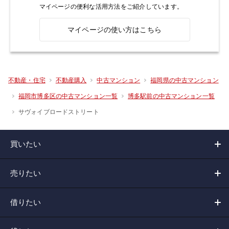
マイページの便利な活用方法をご紹介しています。
マイページの使い方はこちら
不動産・住宅
不動産購入
中古マンション
福岡県の中古マンション
福岡市博多区の中古マンション一覧
博多駅前の中古マンション一覧
サヴォイブロードストリート
買いたい
売りたい
借りたい