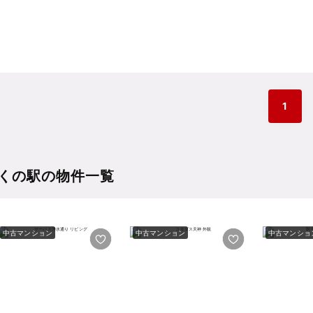
1
くの駅の物件一覧
中古マンション
中古マンション
中古マンショ