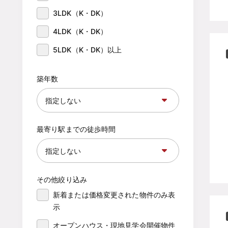
3LDK（K・DK）
4LDK（K・DK）
5LDK（K・DK）以上
築年数
最寄り駅までの徒歩時間
その他絞り込み
新着または価格変更された物件のみ表
示
オープンハウス・現地見学会開催物件