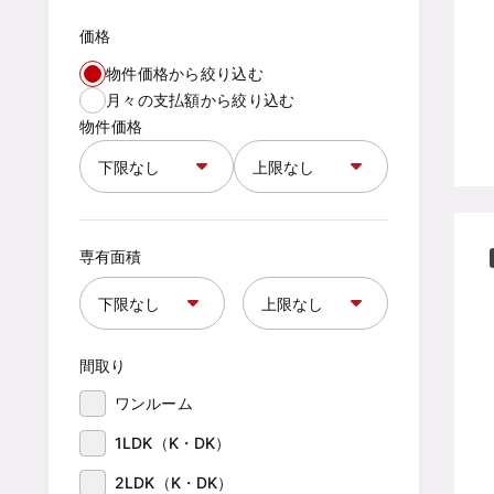
価格
物件価格から絞り込む
月々の支払額から絞り込む
物件価格
専有面積
間取り
ワンルーム
1LDK（K・DK）
2LDK（K・DK）