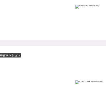
中古マンション