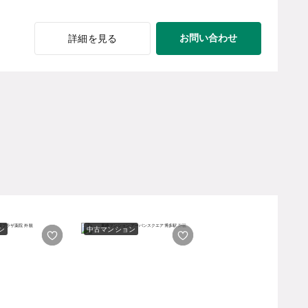
お問い合わせ
詳細を見る
ン
中古マンション