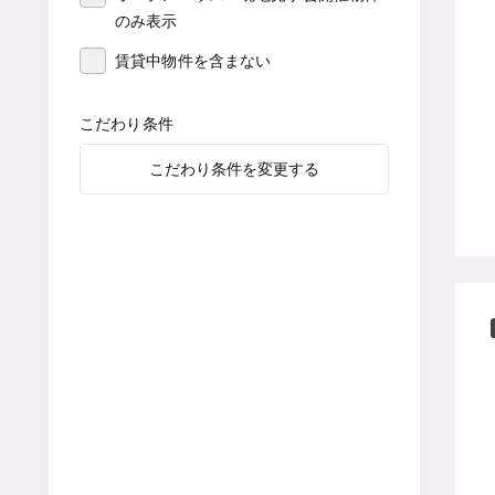
のみ表示
賃貸中物件を含まない
こだわり条件
こだわり条件を変更する