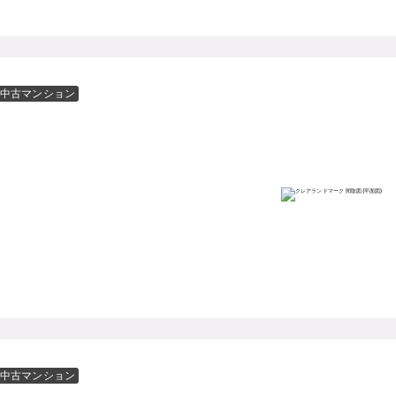
中古マンション
中古マンション