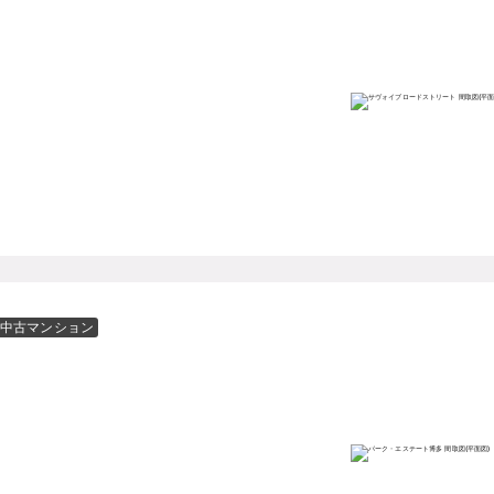
中古マンション