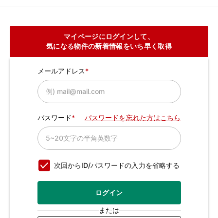
マイページにログインして、
気になる物件の新着情報をいち早く取得
メールアドレス
パスワード
パスワードを忘れた方はこちら
次回からID/パスワードの入力を省略する
ログイン
または