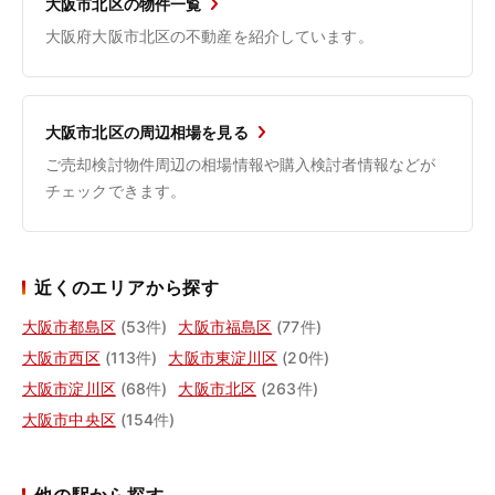
大阪市北区の物件一覧
大阪府大阪市北区の不動産を紹介しています。
大阪市北区の周辺相場を見る
ご売却検討物件周辺の相場情報や購入検討者情報などが
チェックできます。
近くのエリアから探す
大阪市都島区
(53件)
大阪市福島区
(77件)
大阪市西区
(113件)
大阪市東淀川区
(20件)
大阪市淀川区
(68件)
大阪市北区
(263件)
大阪市中央区
(154件)