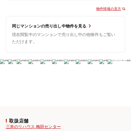
物件情報の見方
同じマンションの売り出し中物件を見る
現在閲覧中のマンションで売り出し中の他物件もご覧い
ただけます。
取扱店舗
三井のリハウス 梅田センター