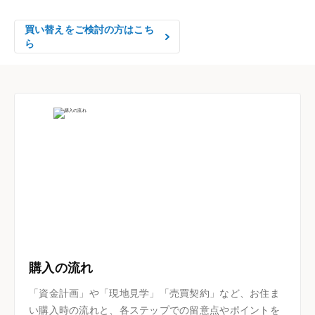
買い替えをご検討の方はこち
ら
購入の流れ
「資金計画」や「現地見学」「売買契約」など、お住ま
い購入時の流れと、各ステップでの留意点やポイントを