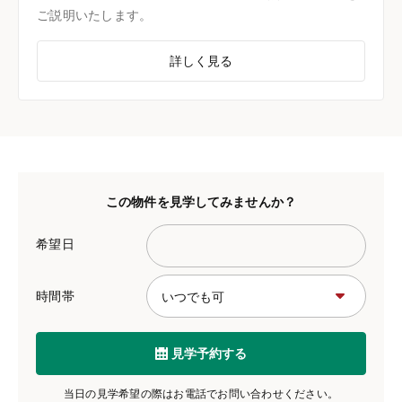
ご説明いたします。
詳しく見る
この物件を見学してみませんか？
希望日
時間帯
見学予約する
当日の見学希望の際はお電話でお問い合わせください。