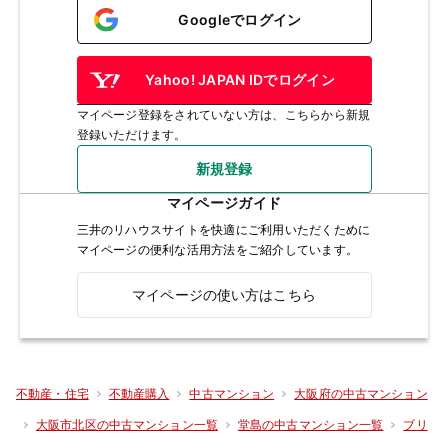
Googleでログイン
Yahoo! JAPAN IDでログイン
マイページ登録をされていない方は、こちらから新規
登録いただけます。
新規登録
マイページガイド
三井のリハウスサイトを快適にご利用いただくために
マイページの便利な活用方法をご紹介しています。
マイページの使い方はこちら
不動産・住宅
不動産購入
中古マンション
大阪府の中古マンション
大阪市北区の中古マンション一覧
堂島の中古マンション一覧
ブリ