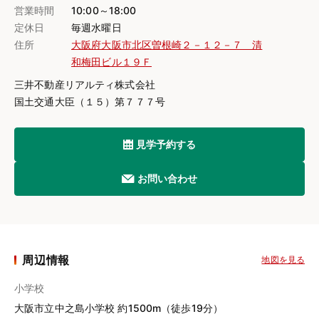
営業時間
10:00～18:00
定休日
毎週水曜日
住所
大阪府大阪市北区曽根崎２－１２－７ 清
和梅田ビル１９Ｆ
三井不動産リアルティ株式会社
国土交通大臣（１５）第７７７号
見学予約する
お問い合わせ
周辺情報
地図を見る
小学校
大阪市立中之島小学校 約1500m（徒歩19分）