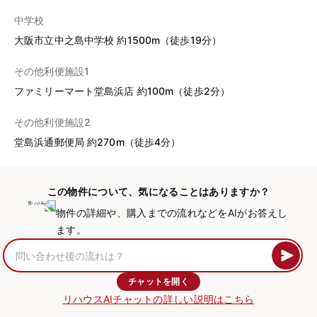
中学校
大阪市立中之島中学校 約1500m（徒歩19分）
その他利便施設1
ファミリーマート堂島浜店 約100m（徒歩2分）
その他利便施設2
堂島浜通郵便局 約270m（徒歩4分）
この物件について、気になることはありますか？
物件の詳細や、購入までの流れなどをAIがお答えし
ます。
チャットを開く
リハウスAIチャットの詳しい説明はこちら