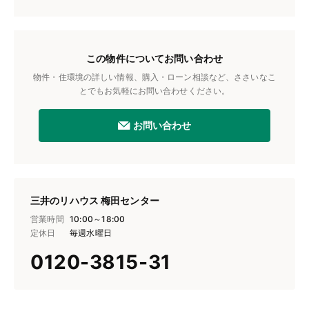
この物件についてお問い合わせ
物件・住環境の詳しい情報、購入・ローン相談など、ささいなこ
とでもお気軽にお問い合わせください。
お問い合わせ
三井のリハウス 梅田センター
営業時間
10:00～18:00
定休日
毎週水曜日
0120-3815-31