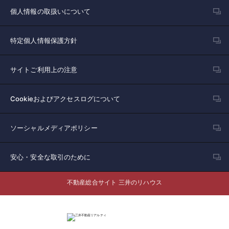
個人情報の取扱いについて
特定個人情報保護方針
サイトご利用上の注意
Cookieおよびアクセスログについて
ソーシャルメディアポリシー
安心・安全な取引のために
不動産総合サイト 三井のリハウス