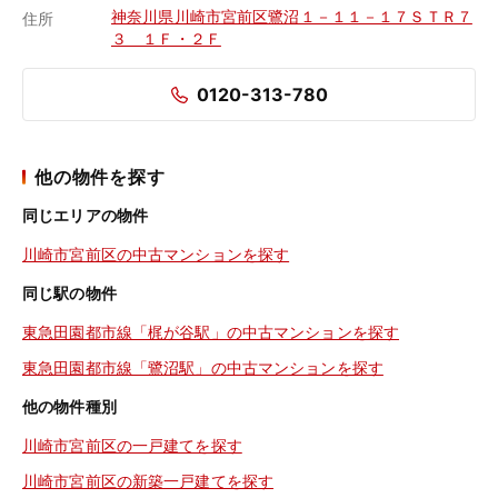
神奈川県川崎市宮前区鷺沼１－１１－１７ＳＴＲ７
住所
３ １Ｆ・２Ｆ
0120-313-780
他の物件を探す
同じエリアの物件
川崎市宮前区の中古マンションを探す
同じ駅の物件
東急田園都市線「梶が谷駅」の中古マンションを探す
東急田園都市線「鷺沼駅」の中古マンションを探す
他の物件種別
川崎市宮前区の一戸建てを探す
川崎市宮前区の新築一戸建てを探す