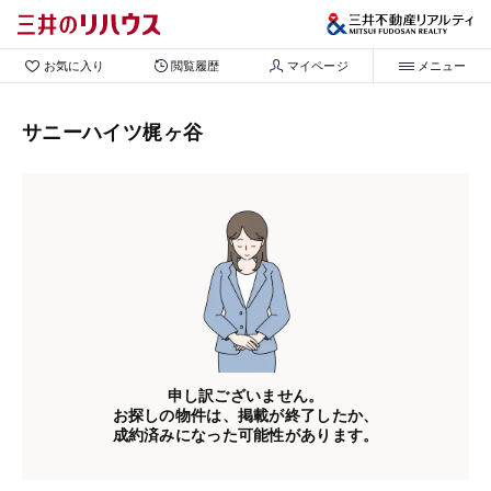
お気に入り
閲覧履歴
マイページ
メニュー
サニーハイツ梶ヶ谷
申し訳ございません。
お探しの物件は、掲載が終了したか、
成約済みになった可能性があります。