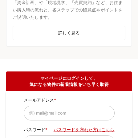
「資金計画」や「現地見学」「売買契約」など、お住ま
い購入時の流れと、各ステップでの留意点やポイントを
ご説明いたします。
詳しく見る
マイページにログインして、
気になる物件の新着情報をいち早く取得
メールアドレス
パスワード
パスワードを忘れた方はこちら