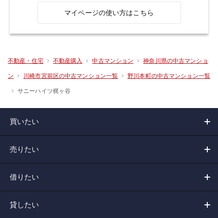
マイページの使い方はこちら
不動産・住宅
不動産購入
中古マンション
神奈川県の中古マンショ
ン
川崎市宮前区の中古マンション一覧
野川本町の中古マンション一覧
サニーハイツ梶ヶ谷
買いたい
売りたい
借りたい
貸したい