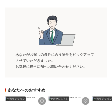
あなたがお探しの条件に合う物件をピックアップ
させていただきました。
お気軽に担当店舗へお問い合わせください。
あなたへのおすすめ
中古マンション
中古マンション
中古マンション