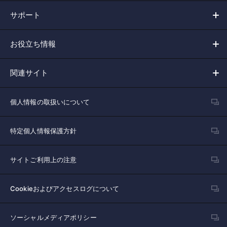
サポート
お役立ち情報
関連サイト
個人情報の取扱いについて
特定個人情報保護方針
サイトご利用上の注意
Cookieおよびアクセスログについて
ソーシャルメディアポリシー