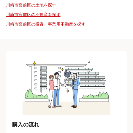
川崎市宮前区の土地を探す
川崎市宮前区の不動産を探す
川崎市宮前区の投資・事業用不動産を探す
購入の流れ