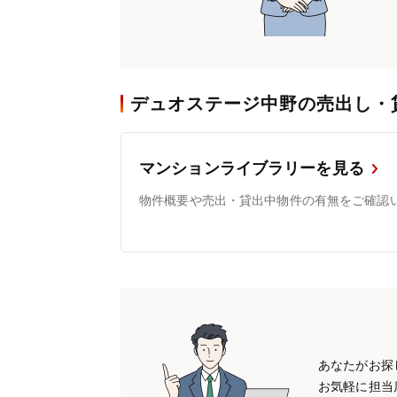
デュオステージ中野の売出し・
マンションライブラリーを見る
物件概要や売出・貸出中物件の有無をご確認
あなたがお探
お気軽に担当