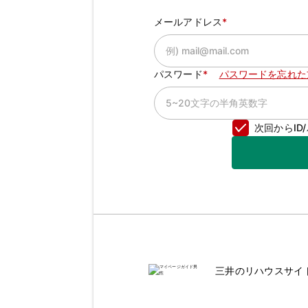
メールアドレス
パスワード
パスワードを忘れた
次回からI
三井のリハウスサイ