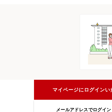
マイページにログインい
メールアドレスでログイン