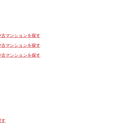
中古マンションを探す
中古マンションを探す
中古マンションを探す
探す