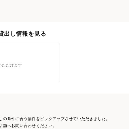
貸出し情報を見る
いただけます
しの条件に合う物件をピックアップさせていただきました。
店舗へお問い合わせください。