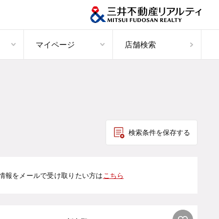
マイページ
店舗検索
検索条件を保存する
情報をメールで受け取りたい方は
こちら