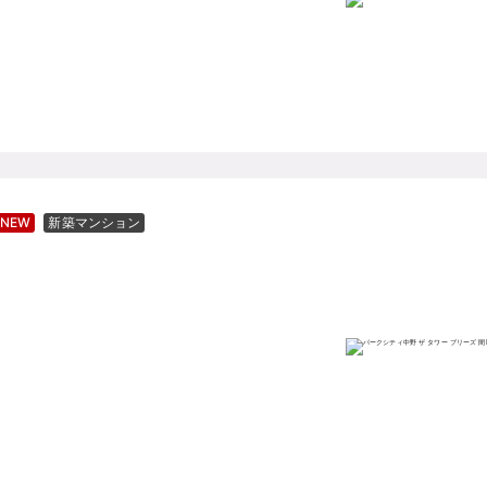
NEW
新築マンション