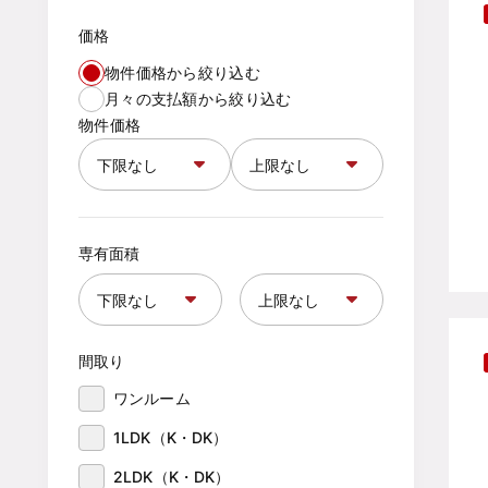
価格
物件価格から絞り込む
月々の支払額から絞り込む
物件価格
専有面積
間取り
ワンルーム
1LDK（K・DK）
2LDK（K・DK）