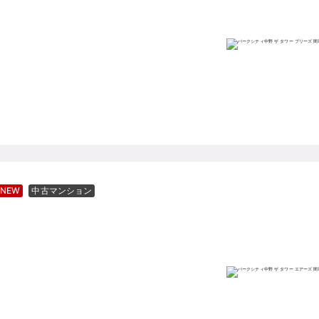
NEW
中古マンション