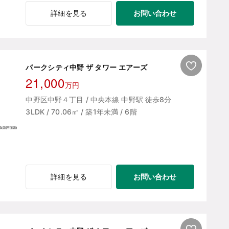
お問い合わせ
詳細を見る
パークシティ中野 ザ タワー エアーズ
21,000
万円
中野区中野４丁目 / 中央本線 中野駅 徒歩8分
3LDK / 70.06㎡ / 築1年未満 / 6階
お問い合わせ
詳細を見る