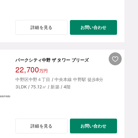
お問い合わせ
詳細を見る
パークシティ中野 ザ タワー ブリーズ
22,700
万円
中野区中野４丁目 / 中央本線 中野駅 徒歩8分
3LDK / 75.12㎡ / 新築 / 4階
お問い合わせ
詳細を見る