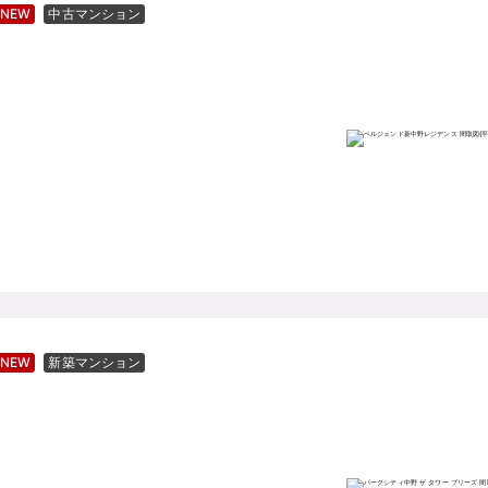
NEW
中古マンション
NEW
新築マンション