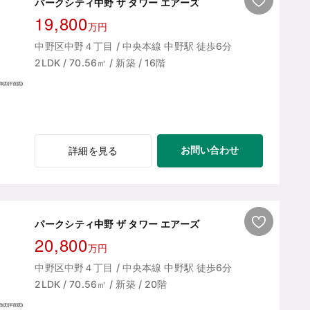
パークシティ中野 ザ タワー エアーズ
19,800
万円
中野区中野４丁目 / 中央本線 中野駅 徒歩6分
2LDK / 70.56㎡ / 新築 / 16階
お問い合わせ
詳細を見る
パークシティ中野 ザ タワー エアーズ
20,800
万円
中野区中野４丁目 / 中央本線 中野駅 徒歩6分
2LDK / 70.56㎡ / 新築 / 20階