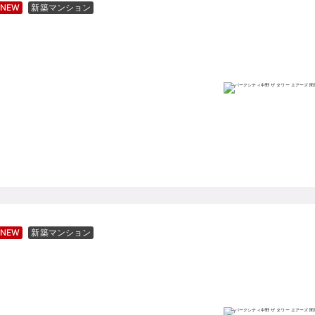
NEW
新築マンション
NEW
新築マンション