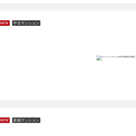
NEW
中古マンション
NEW
新築マンション