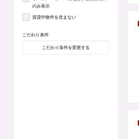
のみ表示
賃貸中物件を含まない
こだわり条件
こだわり条件を変更する