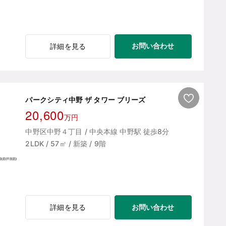
お問い合わせ
詳細を見る
パークシティ中野 ザ タワー ブリーズ
20,600
万円
中野区中野４丁目 / 中央本線 中野駅 徒歩8分
2LDK / 57㎡ / 新築 / 9階
お問い合わせ
詳細を見る