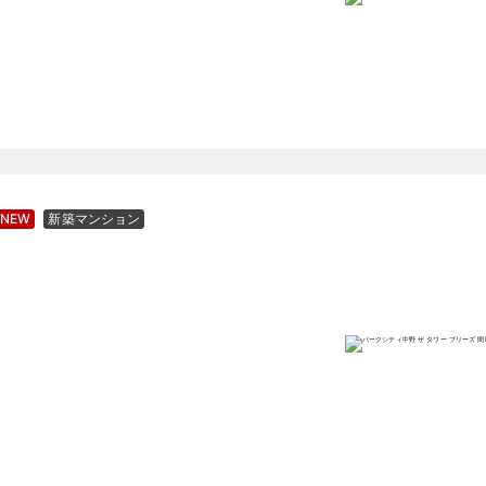
NEW
新築マンション