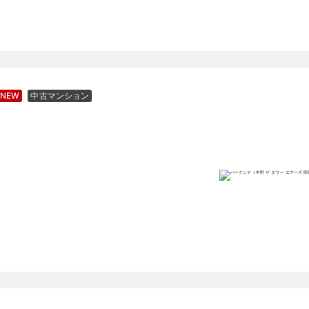
NEW
中古マンション