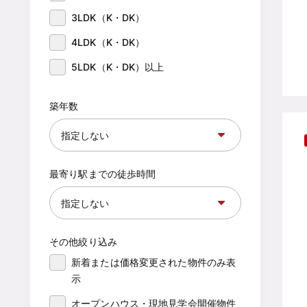
3LDK（K・DK）
4LDK（K・DK）
5LDK（K・DK）以上
築年数
最寄り駅までの徒歩時間
その他絞り込み
新着または価格変更された物件のみ表
示
オープンハウス・現地見学会開催物件