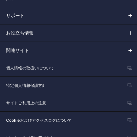
サポート
お役立ち情報
関連サイト
個人情報の取扱いについて
特定個人情報保護方針
サイトご利用上の注意
Cookieおよびアクセスログについて