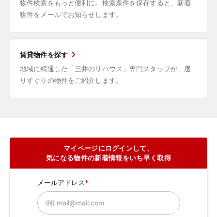
物件検索をもっと便利に。検索条件を保存すると、新着
物件をメールでお知らせします。
賃貸物件を探す
地域に精通した「三井のリハウス」専門スタッフが、選
りすぐりの物件をご紹介します。
マイページにログインして、
気になる物件の新着情報をいち早く取得
メールアドレス