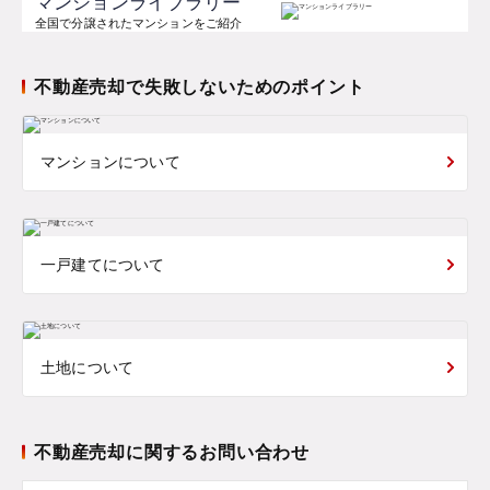
マンションライブラリー
全国で分譲されたマンションをご紹介
不動産売却で失敗しないためのポイント
マンションについて
一戸建てについて
土地について
不動産売却に関するお問い合わせ