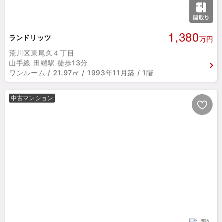
1,380
ランドリッツ
万円
荒川区東尾久４丁目
山手線 田端駅 徒歩13分
ワンルーム / 21.97㎡ / 1993年11月築 / 1階
中古マンション