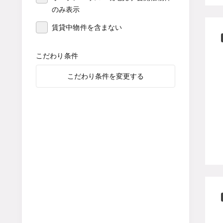
のみ表示
賃貸中物件を含まない
こだわり条件
こだわり条件を変更する