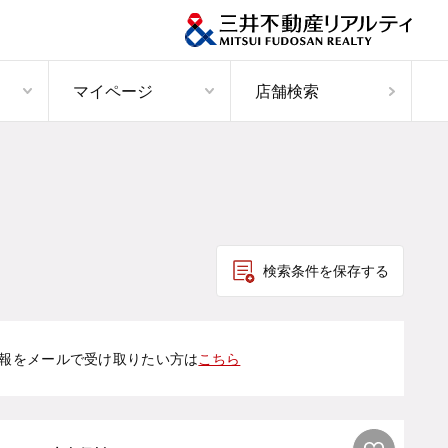
マイページ
店舗検索
検索条件を保存する
報をメールで受け取りたい方は
こちら