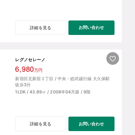
お問い合わせ
詳細を見る
レグノセレーノ
6,980
万円
新宿区北新宿３丁目 / 中央・総武緩行線 大久保駅
徒歩3分
1LDK / 43.89㎡ / 2008年04月築 / 9階
お問い合わせ
詳細を見る