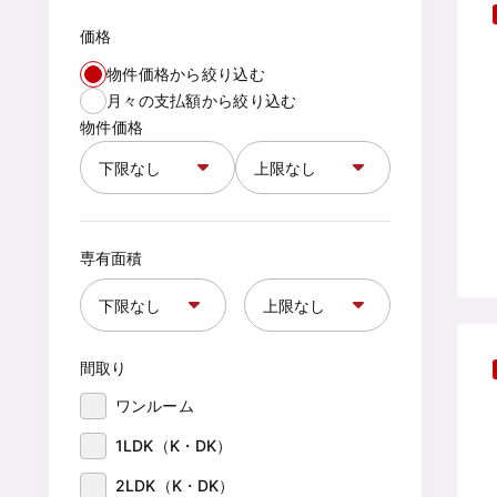
価格
物件価格から絞り込む
月々の支払額から絞り込む
物件価格
専有面積
間取り
ワンルーム
1LDK（K・DK）
2LDK（K・DK）