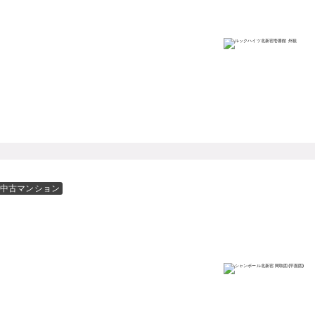
中古マンション