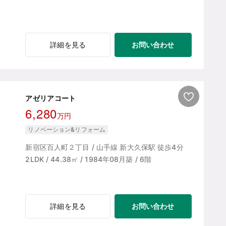
お問い合わせ
詳細を見る
アゼリアコート
6,280
万円
リノベーション&リフォーム
新宿区百人町２丁目 / 山手線 新大久保駅 徒歩4分
2LDK / 44.38㎡ / 1984年08月築 / 6階
お問い合わせ
詳細を見る