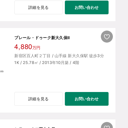
お問い合わせ
詳細を見る
プレール・ドゥーク新大久保Ⅱ
4,880
万円
新宿区百人町２丁目 / 山手線 新大久保駅 徒歩3分
1K / 25.78㎡ / 2013年10月築 / 4階
お問い合わせ
詳細を見る