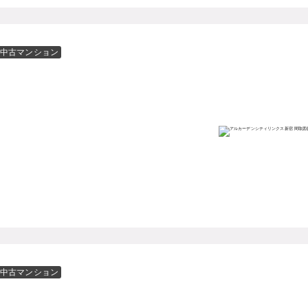
中古マンション
中古マンション