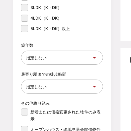
3LDK（K・DK）
4LDK（K・DK）
5LDK（K・DK）以上
築年数
最寄り駅までの徒歩時間
その他絞り込み
新着または価格変更された物件のみ表
示
オープンハウス・現地見学会開催物件