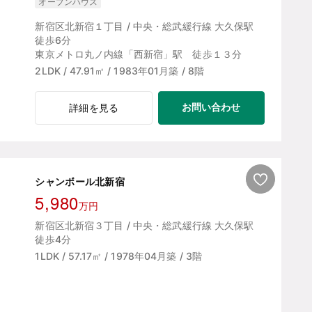
オープンハウス
新宿区北新宿１丁目 / 中央・総武緩行線 大久保駅
徒歩6分
東京メトロ丸ノ内線「西新宿」駅 徒歩１３分
2LDK / 47.91㎡ / 1983年01月築 / 8階
お問い合わせ
詳細を見る
シャンボール北新宿
5,980
万円
新宿区北新宿３丁目 / 中央・総武緩行線 大久保駅
徒歩4分
1LDK / 57.17㎡ / 1978年04月築 / 3階