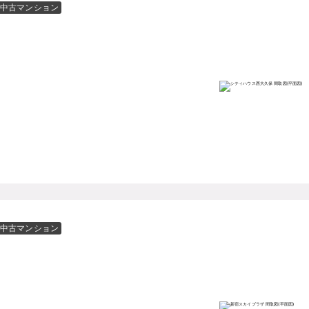
中古マンション
中古マンション