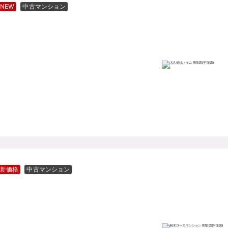
NEW
中古マンション
新価格
中古マンション