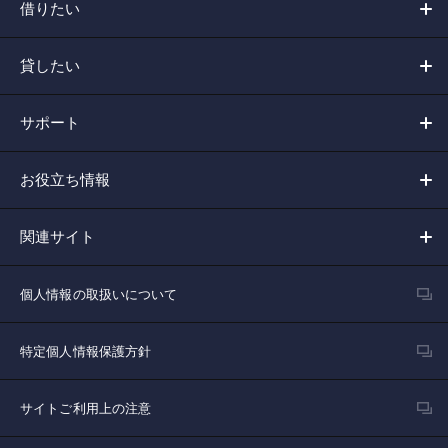
借りたい
貸したい
サポート
お役立ち情報
関連サイト
個人情報の取扱いについて
特定個人情報保護方針
サイトご利用上の注意