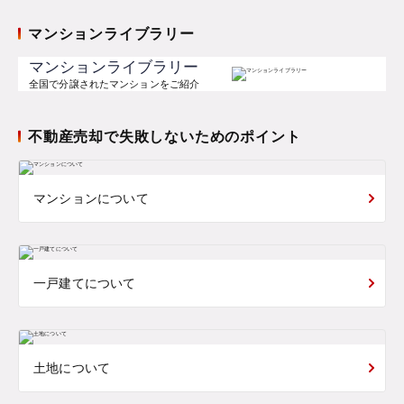
マンションライブラリー
マンションライブラリー
全国で分譲されたマンションをご紹介
不動産売却で失敗しないためのポイント
マンションについて
一戸建てについて
土地について