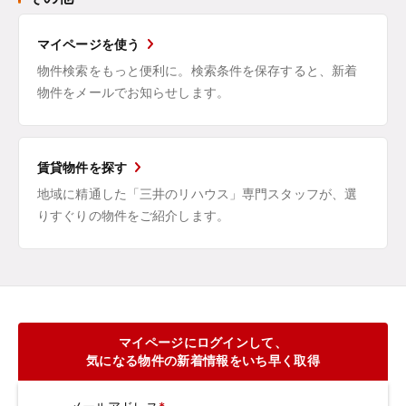
マイページを使う
物件検索をもっと便利に。検索条件を保存すると、新着
物件をメールでお知らせします。
賃貸物件を探す
地域に精通した「三井のリハウス」専門スタッフが、選
りすぐりの物件をご紹介します。
マイページにログインして、
気になる物件の新着情報をいち早く取得