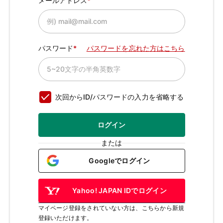
メールアドレス
パスワード
パスワードを忘れた方はこちら
次回からID/パスワードの入力を省略する
ログイン
または
Googleでログイン
Yahoo! JAPAN IDでログイン
マイページ登録をされていない方は、こちらから新規
登録いただけます。