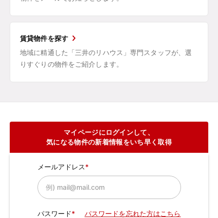
賃貸物件を探す
地域に精通した「三井のリハウス」専門スタッフが、選
りすぐりの物件をご紹介します。
マイページにログインして、
気になる物件の新着情報をいち早く取得
メールアドレス
パスワード
パスワードを忘れた方はこちら