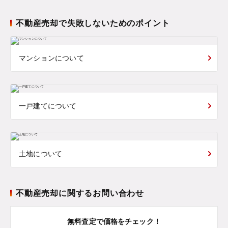
不動産売却で失敗しないためのポイント
マンションについて
一戸建てについて
土地について
不動産売却に関するお問い合わせ
無料査定で価格をチェック！