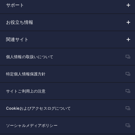
サポート
お役立ち情報
関連サイト
個人情報の取扱いについて
特定個人情報保護方針
サイトご利用上の注意
Cookieおよびアクセスログについて
ソーシャルメディアポリシー