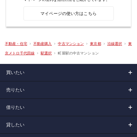
マイページの使い方はこちら
不動産・住宅
不動産購入
中古マンション
東京都
沿線選択
東
町屋駅の中古マンション
京メトロ千代田線
駅選択
買いたい
売りたい
借りたい
貸したい