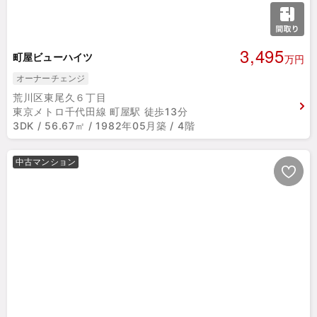
3,495
町屋ビューハイツ
万円
オーナーチェンジ
荒川区東尾久６丁目
東京メトロ千代田線 町屋駅 徒歩13分
3DK / 56.67㎡ / 1982年05月築 / 4階
中古マンション