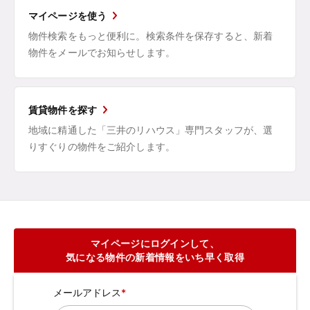
マイページを使う
物件検索をもっと便利に。検索条件を保存すると、新着
物件をメールでお知らせします。
賃貸物件を探す
地域に精通した「三井のリハウス」専門スタッフが、選
りすぐりの物件をご紹介します。
マイページにログインして、
気になる物件の新着情報をいち早く取得
メールアドレス