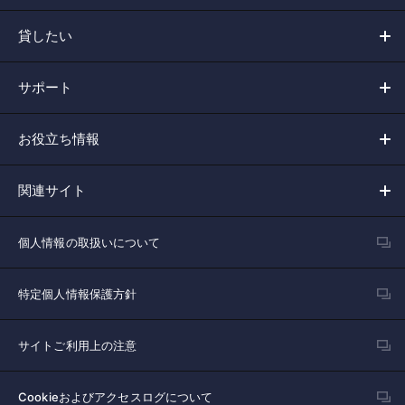
貸したい
サポート
お役立ち情報
関連サイト
個人情報の取扱いについて
特定個人情報保護方針
サイトご利用上の注意
Cookieおよびアクセスログについて