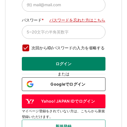
パスワード
パスワードを忘れた方はこちら
次回からID/パスワードの入力を省略する
ログイン
または
Googleでログイン
Yahoo! JAPAN IDでログイン
マイページ登録をされていない方は、こちらから新規
登録いただけます。
新規登録