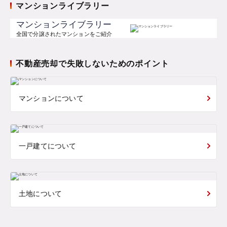
マンションライブラリー
マンションライブラリー
全国で分譲されたマンションをご紹介
不動産売却で失敗しないためのポイント
マンションについて
一戸建てについて
土地について