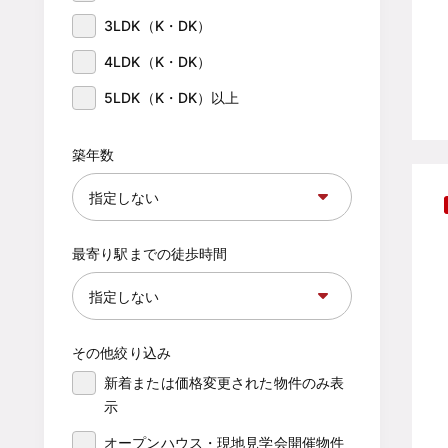
3LDK（K・DK）
4LDK（K・DK）
5LDK（K・DK）以上
築年数
最寄り駅までの徒歩時間
その他絞り込み
新着または価格変更された物件のみ表
示
オープンハウス・現地見学会開催物件