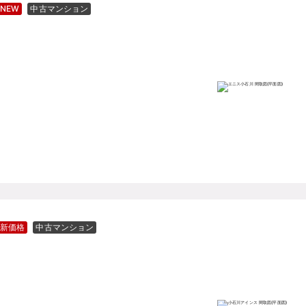
NEW
中古マンション
新価格
中古マンション