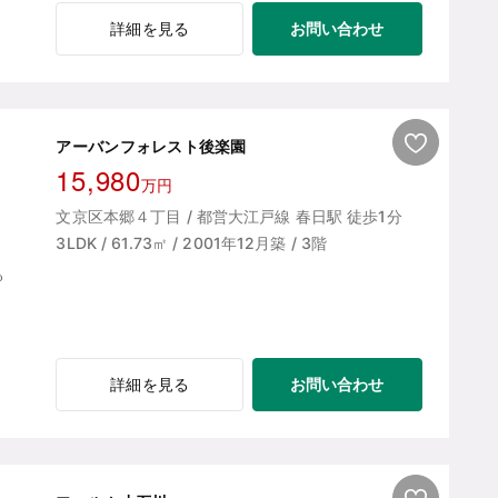
お問い合わせ
詳細を見る
アーバンフォレスト後楽園
15,980
万円
文京区本郷４丁目 / 都営大江戸線 春日駅 徒歩1分
3LDK / 61.73㎡ / 2001年12月築 / 3階
お問い合わせ
詳細を見る