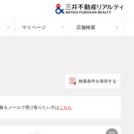
マイページ
店舗検索
検索条件を保存する
報をメールで受け取りたい方は
こちら