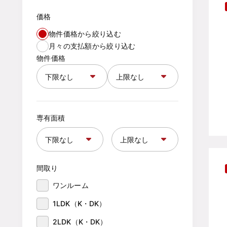
価格
物件価格から絞り込む
月々の支払額から絞り込む
物件価格
専有面積
間取り
ワンルーム
1LDK（K・DK）
2LDK（K・DK）