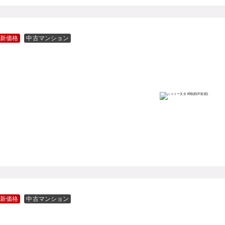
新価格
中古マンション
新価格
中古マンション