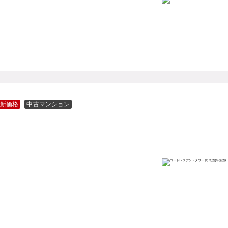
新価格
中古マンション