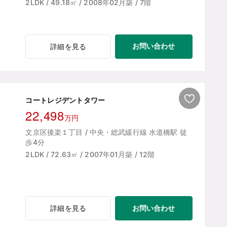
2LDK / 49.18㎡ / 2008年02月築 / 7階
お問い合わせ
詳細を見る
コートレジデントタワー
22,498
万円
文京区後楽１丁目 / 中央・総武緩行線 水道橋駅 徒
歩4分
2LDK / 72.63㎡ / 2007年01月築 / 12階
お問い合わせ
詳細を見る