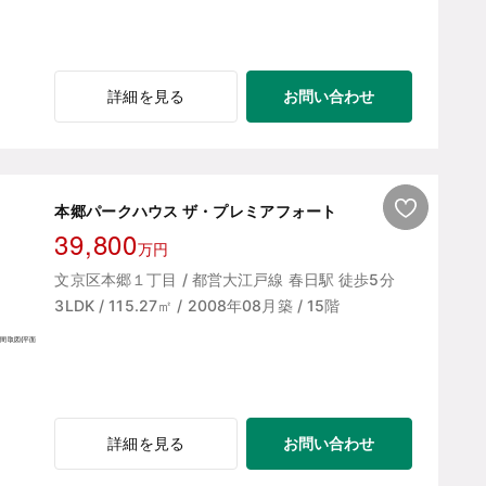
お問い合わせ
詳細を見る
本郷パークハウス ザ・プレミアフォート
39,800
万円
文京区本郷１丁目 / 都営大江戸線 春日駅 徒歩5分
3LDK / 115.27㎡ / 2008年08月築 / 15階
お問い合わせ
詳細を見る