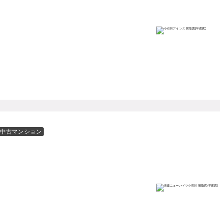
中古マンション