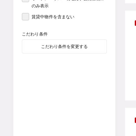
のみ表示
賃貸中物件を含まない
こだわり条件
こだわり条件を変更する