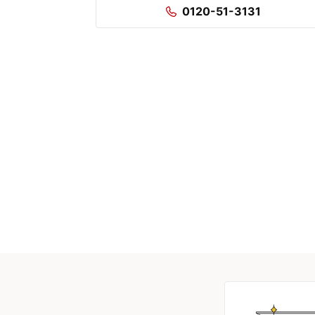
0120-51-3131