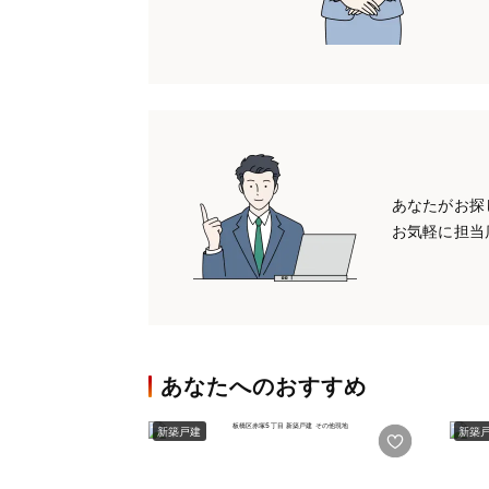
あなたがお探
お気軽に担当
あなたへのおすすめ
新築戸建
新築