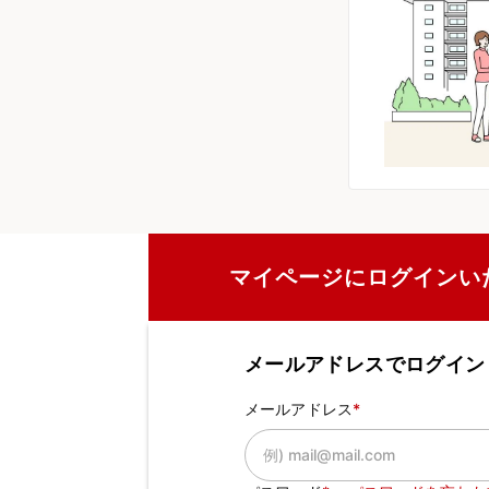
マイページにログインい
メールアドレスでログイン
メールアドレス