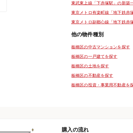
東武東上線「下赤塚駅」の新築
東京メトロ有楽町線「地下鉄赤
東京メトロ副都心線「地下鉄赤
他の物件種別
板橋区の中古マンションを探す
板橋区の一戸建てを探す
板橋区の土地を探す
板橋区の不動産を探す
板橋区の投資・事業用不動産を
購入の流れ