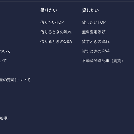
借りたい
貸したい
借りたいTOP
貸したいTOP
借りるときの流れ
無料査定依頼
借りるときのQ&A
貸すときの流れ
ついて
貸すときのQ&A
いて
不動産関連記事（賃貸）
産の売却について
売却）