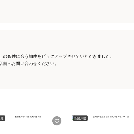
しの条件に合う物件をピックアップさせていただきました。
店舗へお問い合わせください。
戸建
新築戸建