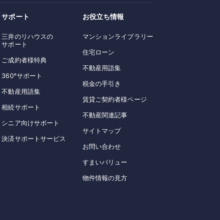
サポート
お役立ち情報
三井のリハウスの
マンションライブラリー
サポート
住宅ローン
ご成約者様特典
不動産用語集
360°サポート
税金の手引き
不動産用語集
賃貸ご契約者様ページ
相続サポート
不動産関連記事
シニア向けサポート
サイトマップ
決済サポートサービス
お問い合わせ
すまいバリュー
物件情報の見方