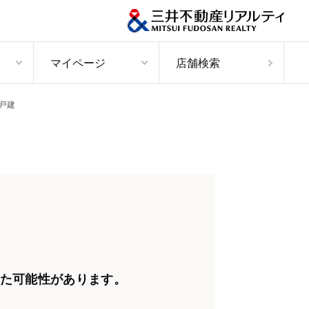
マイページ
店舗検索
戸建
た可能性があります。