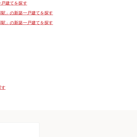
一戸建てを探す
塚駅」の新築一戸建てを探す
塚駅」の新築一戸建てを探す
探す