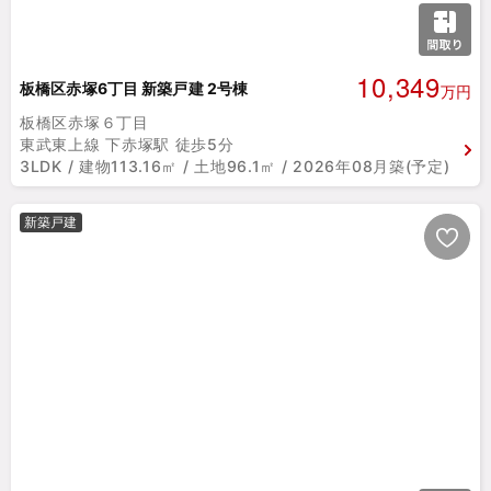
10,349
板橋区赤塚6丁目 新築戸建 2号棟
万円
板橋区赤塚６丁目
東武東上線 下赤塚駅 徒歩5分
3LDK / 建物113.16㎡ / 土地96.1㎡ / 2026年08月築(予定)
新築戸建