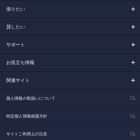
借りたい
貸したい
サポート
お役立ち情報
関連サイト
個人情報の取扱いについて
特定個人情報保護方針
サイトご利用上の注意