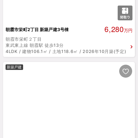
6,280
朝霞市栄町2丁目 新築戸建3号棟
万円
朝霞市栄町２丁目
東武東上線 朝霞駅 徒歩13分
4LDK / 建物106.1㎡ / 土地118.6㎡ / 2026年10月築(予定)
新築戸建