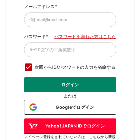
メールアドレス
パスワード
パスワードを忘れた方はこちら
次回からID/パスワードの入力を省略する
ログイン
または
Googleでログイン
Yahoo! JAPAN IDでログイン
マイページ登録をされていない方は、こちらから新規