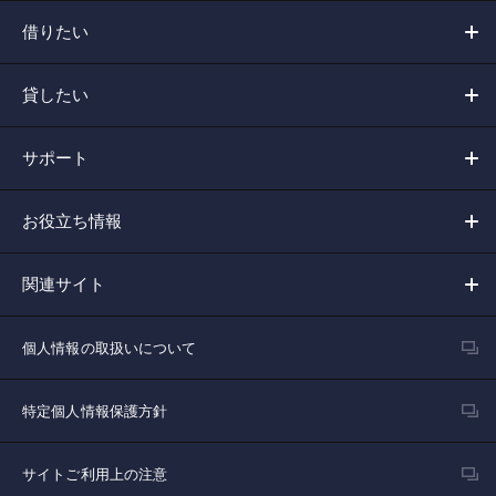
借りたい
貸したい
サポート
お役立ち情報
関連サイト
個人情報の取扱いについて
特定個人情報保護方針
サイトご利用上の注意