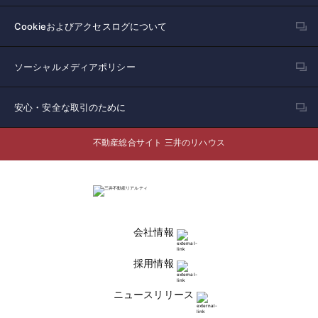
Cookieおよびアクセスログについて
ソーシャルメディアポリシー
安心・安全な取引のために
不動産総合サイト 三井のリハウス
会社情報
採用情報
ニュースリリース