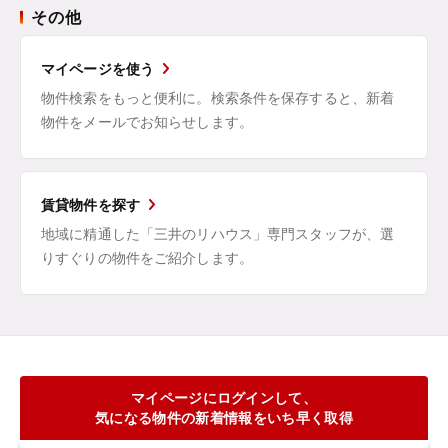
その他
マイページを使う
物件検索をもっと便利に。検索条件を保存すると、新着
物件をメールでお知らせします。
賃貸物件を探す
地域に精通した「三井のリハウス」専門スタッフが、選
りすぐりの物件をご紹介します。
マイページにログインして、
気になる物件の新着情報をいち早く取得