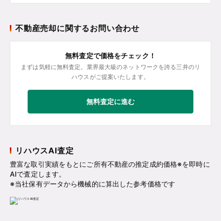
不動産売却に関するお問い合わせ
無料査定で価格をチェック！
まずは気軽に無料査定。業界最大級のネットワークを誇る三井のリ
ハウスがご提案いたします。
無料査定に進む
リハウスAI査定
豊富な取引実績をもとにご所有不動産の推定成約価格※を即時に
AIで査定します。
※当社保有データから機械的に算出した参考価格です