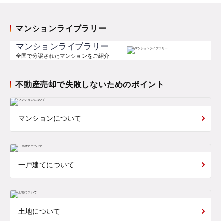
マンションライブラリー
マンションライブラリー
全国で分譲されたマンションをご紹介
不動産売却で失敗しないためのポイント
マンションについて
一戸建てについて
土地について