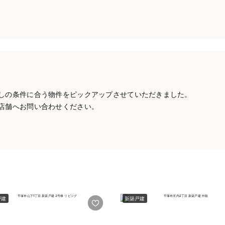
しの条件に合う物件をピックアップさせていただきました。
店舗へお問い合わせください。
戸建
新築戸建