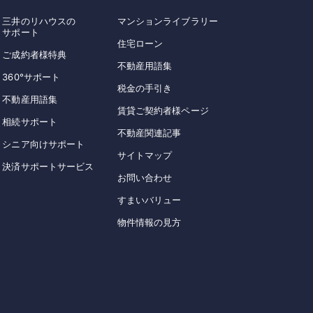
三井のリハウスの
マンションライブラリー
サポート
住宅ローン
ご成約者様特典
不動産用語集
360°サポート
税金の手引き
不動産用語集
賃貸ご契約者様ページ
相続サポート
不動産関連記事
シニア向けサポート
サイトマップ
決済サポートサービス
お問い合わせ
すまいバリュー
物件情報の見方