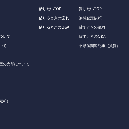
借りたいTOP
貸したいTOP
借りるときの流れ
無料査定依頼
借りるときのQ&A
貸すときの流れ
ついて
貸すときのQ&A
いて
不動産関連記事（賃貸）
産の売却について
売却）