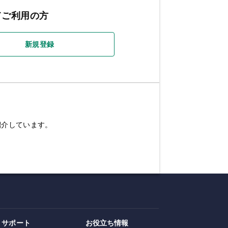
てご利用の方
新規登録
紹介しています。
サポート
お役立ち情報