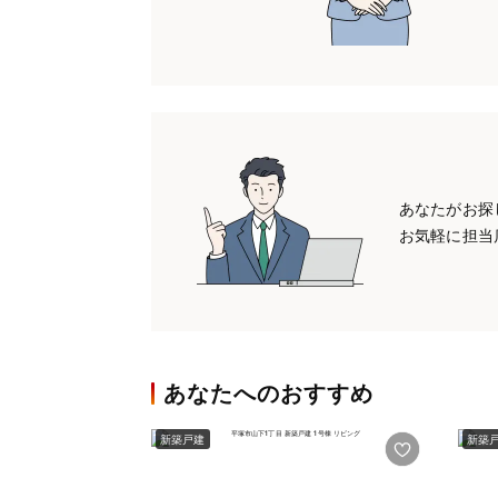
あなたがお探
お気軽に担当
あなたへのおすすめ
新築戸建
新築