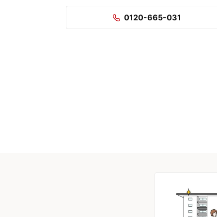
0120-665-031