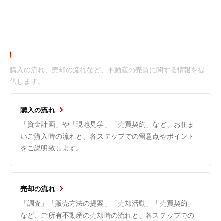
お役立ち情報
購入の流れ、売却の流れなど、不動産の売買に関する情報を提
供します。
購入の流れ
「資金計画」や「現地見学」「売買契約」など、お住ま
いご購入時の流れと、各ステップでの留意点やポイント
をご説明致します。
売却の流れ
「調査」「販売方法の提案」「売却活動」「売買契約」
など、ご所有不動産の売却時の流れと、各ステップでの