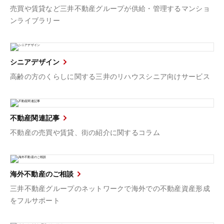
売買や賃貸など三井不動産グループが供給・管理するマンショ
ンライブラリー
シニアデザイン
高齢の方のくらしに関する三井のリハウスシニア向けサービス
不動産関連記事
不動産の売買や賃貸、街の紹介に関するコラム
海外不動産のご相談
三井不動産グループのネットワークで海外での不動産資産形成
をフルサポート