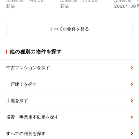
新築
新築
2026年09
すべての物件を見る
他の種別の物件を探す
中古マンションを探す
一戸建てを探す
土地を探す
投資・事業用不動産を探す
すべての種別を探す