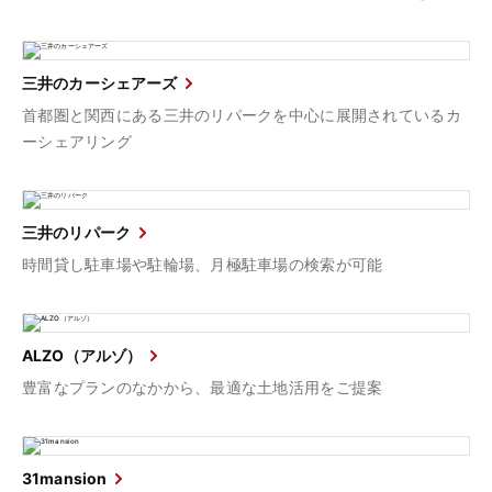
三井のカーシェアーズ
首都圏と関西にある三井のリパークを中心に展開されているカ
ーシェアリング
三井のリパーク
時間貸し駐車場や駐輪場、月極駐車場の検索が可能
ALZO（アルゾ）
豊富なプランのなかから、最適な土地活用をご提案
31mansion