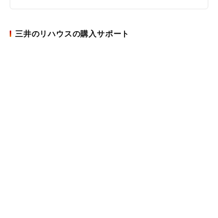
三井のリハウスの購入サポート