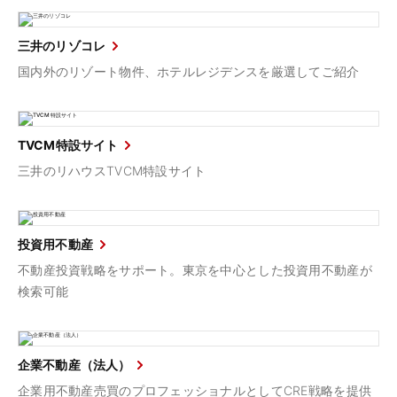
三井のリゾコレ
国内外のリゾート物件、ホテルレジデンスを厳選してご紹介
TVCM特設サイト
三井のリハウスTVCM特設サイト
投資用不動産
不動産投資戦略をサポート。東京を中心とした投資用不動産が
検索可能
企業不動産（法人）
企業用不動産売買のプロフェッショナルとしてCRE戦略を提供