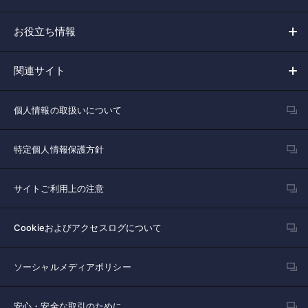
お役立ち情報
関連サイト
個人情報の取扱いについて
特定個人情報保護方針
サイトご利用上の注意
Cookieおよびアクセスログについて
ソーシャルメディアポリシー
安心・安全な取引のために