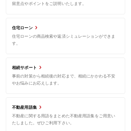
留意点やポイントをご説明いたします。
住宅ローン
住宅ローンの商品検索や返済シミュレーションができま
す。
相続サポート
事前の対策から相続後の対応まで、相続にかかわる不安
やお悩みにお応えします。
不動産用語集
不動産に関する用語をまとめた不動産用語集をご用意い
たしました。ぜひご利用下さい。