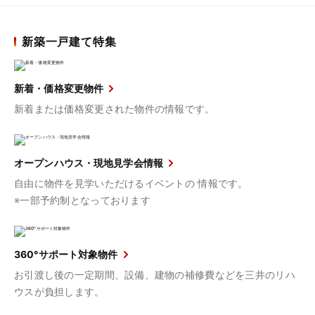
新築一戸建て特集
新着・価格変更物件
新着または価格変更された物件の情報です。
オープンハウス・現地見学会情報
自由に物件を見学いただけるイベントの 情報です。
※一部予約制となっております
360°サポート対象物件
お引渡し後の一定期間、設備、建物の補修費などを三井のリハ
ウスが負担します。