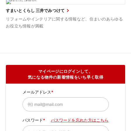
すまいとくらし 三井でみつけて
リフォームやインテリアに関する情報など、住まいのあらゆる
お役立ち情報が満載
マイページにログインして、
気になる物件の新着情報をいち早く取得
メールアドレス
パスワード
パスワードを忘れた方はこちら