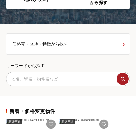
から探す
価格帯・立地・特徴から探す
キーワードから探す
新着・価格変更物件
新築戸建
新築戸建