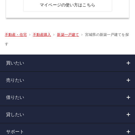
マイページの使い方はこちら
宮城県の新築一戸建てを探
不動産・住宅
不動産購入
新築一戸建て
す
買いたい
売りたい
借りたい
貸したい
サポート