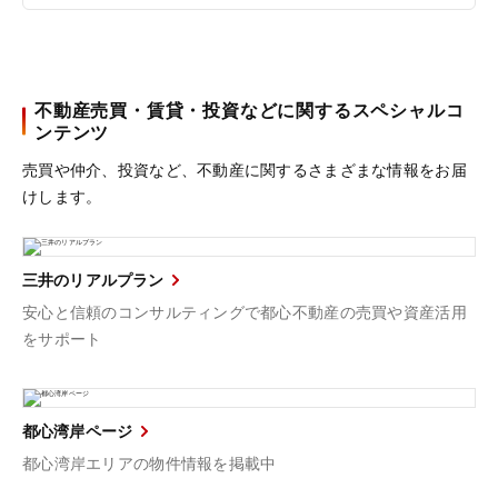
不動産売買・賃貸・投資などに関するスペシャルコ
ンテンツ
売買や仲介、投資など、不動産に関するさまざまな情報をお届
けします。
三井のリアルプラン
安心と信頼のコンサルティングで都心不動産の売買や資産活用
をサポート
都心湾岸ページ
都心湾岸エリアの物件情報を掲載中