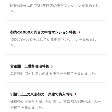
駅徒歩5分以内で築5年以内の中古マンションを集めまし
た。
都内の1000万円台の中古マンション特集
1000万円台を実現している中古マンションを集めまし
た。
首都圏 二世帯住宅特集
二世帯住宅としても使える中古一戸建てを集めました。
3億円以上の東京都の一戸建て購入情報
価格帯から物件を探したい方へ。東京都の3億円以上の一
戸建てを集めました。