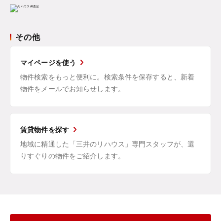
その他
マイページを使う
物件検索をもっと便利に。検索条件を保存すると、新着
物件をメールでお知らせします。
賃貸物件を探す
地域に精通した「三井のリハウス」専門スタッフが、選
りすぐりの物件をご紹介します。