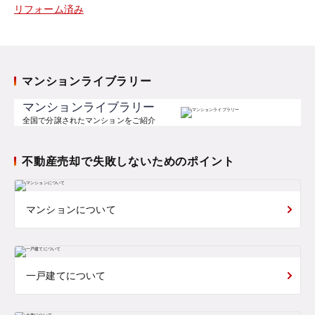
リフォーム済み
マンションライブラリー
マンションライブラリー
全国で分譲されたマンションをご紹介
不動産売却で失敗しないためのポイント
マンションについて
一戸建てについて