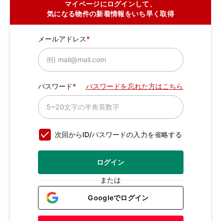
マイページにログインして、
気になる物件の新着情報をいち早く取得
メールアドレス
パスワード
パスワードを忘れた方はこちら
次回からID/パスワードの入力を省略する
ログイン
または
Googleでログイン