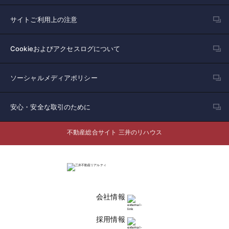
サイトご利用上の注意
Cookieおよびアクセスログについて
ソーシャルメディアポリシー
安心・安全な取引のために
不動産総合サイト 三井のリハウス
会社情報
採用情報