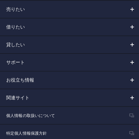
売りたい
借りたい
貸したい
サポート
お役立ち情報
関連サイト
個人情報の取扱いについて
特定個人情報保護方針