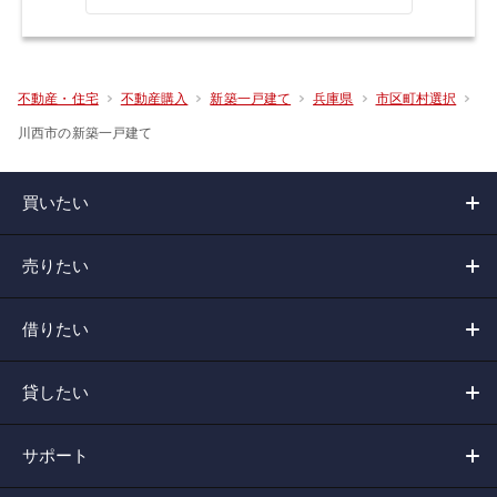
不動産・住宅
不動産購入
新築一戸建て
兵庫県
市区町村選択
川西市の新築一戸建て
買いたい
売りたい
借りたい
貸したい
サポート