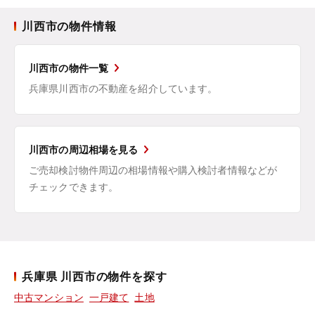
川西市の物件情報
川西市の物件一覧
兵庫県川西市の不動産を紹介しています。
川西市の周辺相場を見る
ご売却検討物件周辺の相場情報や購入検討者情報などが
チェックできます。
兵庫県 川西市の物件を探す
中古マンション
一戸建て
土地