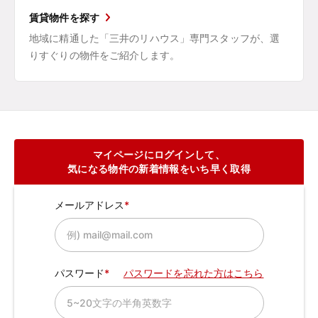
賃貸物件を探す
地域に精通した「三井のリハウス」専門スタッフが、選
りすぐりの物件をご紹介します。
マイページにログインして、
気になる物件の新着情報をいち早く取得
メールアドレス
パスワード
パスワードを忘れた方はこちら