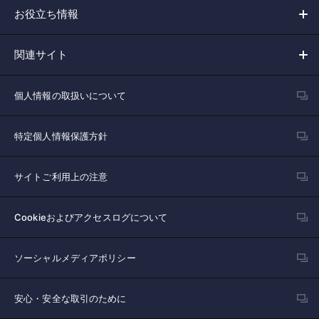
お役立ち情報
関連サイト
個人情報の取扱いについて
特定個人情報保護方針
サイトご利用上の注意
Cookieおよびアクセスログについて
ソーシャルメディアポリシー
安心・安全な取引のために