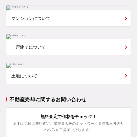
マンションについて
一戸建てについて
土地について
不動産売却に関するお問い合わせ
無料査定で価格をチェック！
まずは気軽に無料査定。業界最大級のネットワークを誇る三井のリ
ハウスがご提案いたします。