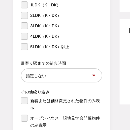
1LDK（K・DK）
2LDK（K・DK）
3LDK（K・DK）
4LDK（K・DK）
5LDK（K・DK）以上
最寄り駅までの徒歩時間
その他絞り込み
新着または価格変更された物件のみ表
示
オープンハウス・現地見学会開催物件
のみ表示