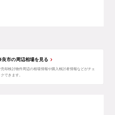
奈良市の周辺相場を見る
ご売却検討物件周辺の相場情報や購入検討者情報などがチェ
ックできます。