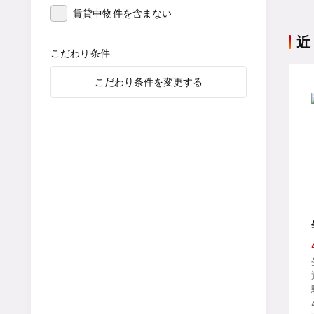
賃貸中物件を含まない
近
こだわり条件
こだわり条件を変更する