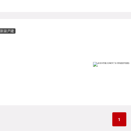
新築戸建
1