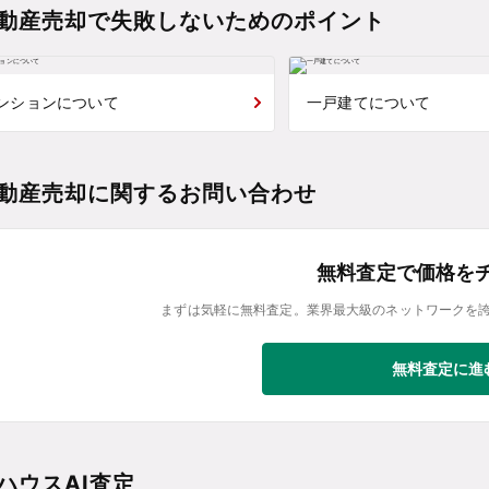
動産売却で失敗しないためのポイント
ンションについて
一戸建てについて
動産売却に関するお問い合わせ
無料査定で価格を
まずは気軽に無料査定。業界最大級のネットワークを
無料査定に進
ハウスAI査定