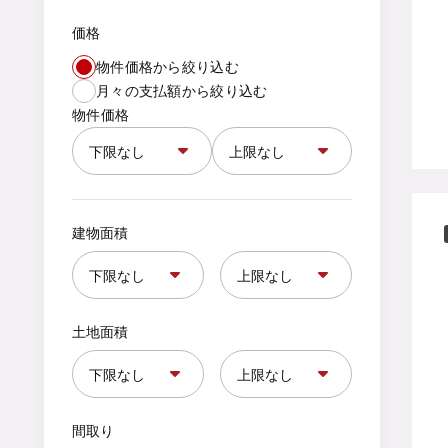
価格
物件価格から絞り込む
月々の支払額から絞り込む
物件価格
建物面積
土地面積
間取り