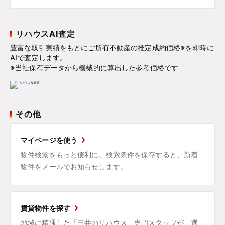
リハウスAI査定
豊富な取引実績をもとにご所有不動産の推定成約価格※を即時に
AIで査定します。
※当社保有データから機械的に算出した参考価格です
その他
マイページを使う
物件検索をもっと便利に。検索条件を保存すると、新着
物件をメールでお知らせします。
賃貸物件を探す
地域に精通した「三井のリハウス」専門スタッフが、選