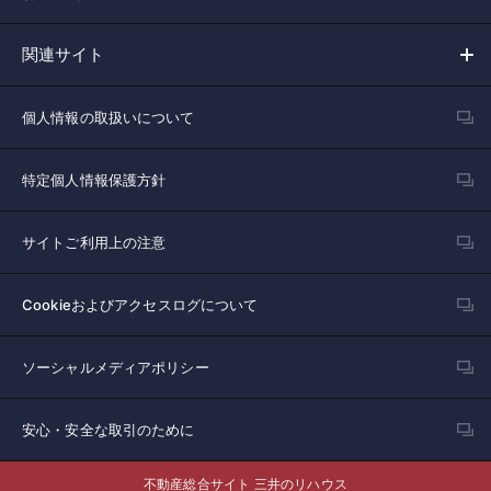
関連サイト
個人情報の取扱いについて
特定個人情報保護方針
サイトご利用上の注意
Cookieおよびアクセスログについて
ソーシャルメディアポリシー
安心・安全な取引のために
不動産総合サイト 三井のリハウス