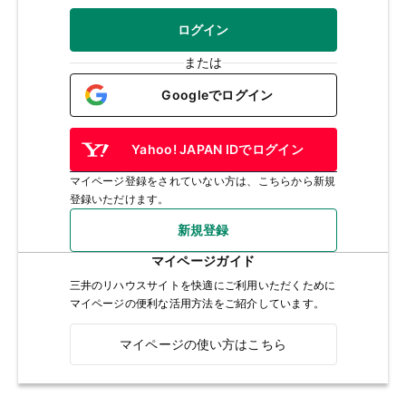
ログイン
または
Googleでログイン
Yahoo! JAPAN IDでログイン
マイページ登録をされていない方は、こちらから新規
登録いただけます。
新規登録
マイページガイド
三井のリハウスサイトを快適にご利用いただくために
マイページの便利な活用方法をご紹介しています。
マイページの使い方はこちら