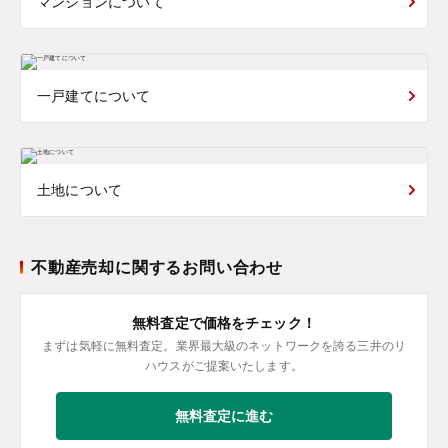
マンションについて
一戸建てについて
土地について
不動産売却に関するお問い合わせ
無料査定で価格をチェック！
まずは気軽に無料査定。業界最大級のネットワークを誇る三井のリ
ハウスがご提案いたします。
無料査定に進む