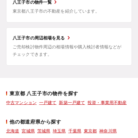
八王子市の物件一覧
東京都八王子市の不動産を紹介しています。
八王子市の周辺相場を見る
ご売却検討物件周辺の相場情報や購入検討者情報などが
チェックできます。
東京都 八王子市の物件を探す
中古マンション
一戸建て
新築一戸建て
投資・事業用不動産
他の都道府県から探す
北海道
宮城県
茨城県
埼玉県
千葉県
東京都
神奈川県