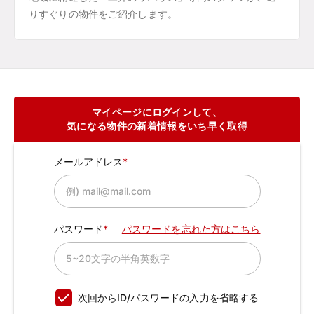
りすぐりの物件をご紹介します。
マイページにログインして、
気になる物件の新着情報をいち早く取得
メールアドレス
パスワード
パスワードを忘れた方はこちら
次回からID/パスワードの入力を省略する