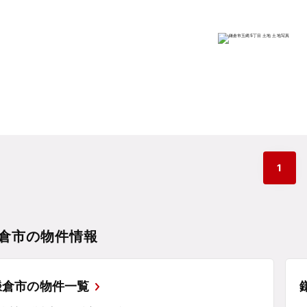
1
倉市の物件情報
鎌倉市の物件一覧