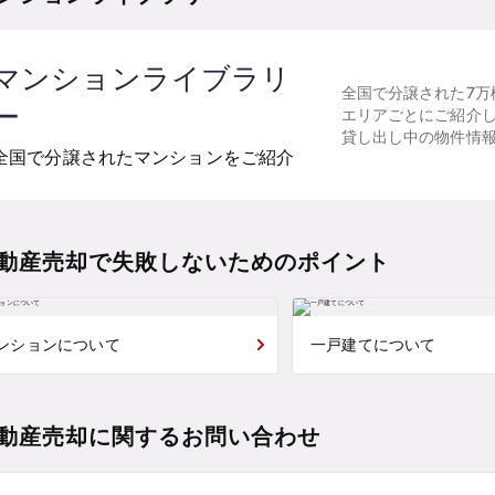
マンションライブラリ
全国で分譲された7万
ー
エリアごとにご紹介
貸し出し中の物件情
全国で分譲されたマンションをご紹介
動産売却で失敗しないためのポイント
ンションについて
一戸建てについて
動産売却に関するお問い合わせ