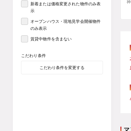
神
新着または価格変更された物件のみ表
示
オープンハウス・現地見学会開催物件
のみ表示
賃貸中物件を含まない
こだわり条件
こだわり条件を変更する
マ