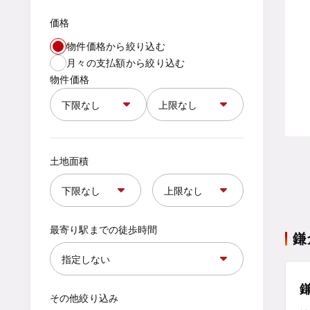
価格
物件価格から絞り込む
月々の支払額から絞り込む
物件価格
土地面積
最寄り駅までの徒歩時間
鎌
その他絞り込み