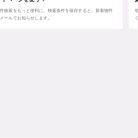
件検索をもっと便利に。検索条件を保存すると、新着物件
メールでお知らせします。