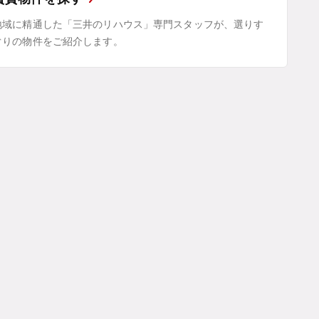
地域に精通した「三井のリハウス」専門スタッフが、選りす
ぐりの物件をご紹介します。