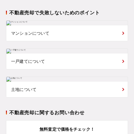
不動産売却で失敗しないためのポイント
マンションについて
一戸建てについて
土地について
不動産売却に関するお問い合わせ
無料査定で価格をチェック！