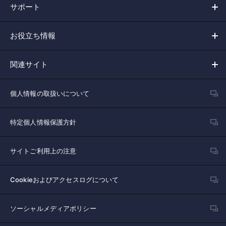
サポート
お役立ち情報
関連サイト
個人情報の取扱いについて
特定個人情報保護方針
サイトご利用上の注意
Cookieおよびアクセスログについて
ソーシャルメディアポリシー