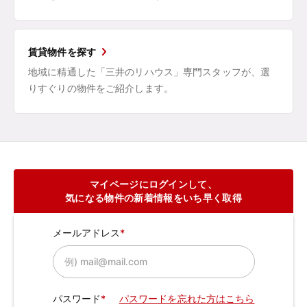
賃貸物件を探す
地域に精通した「三井のリハウス」専門スタッフが、選
りすぐりの物件をご紹介します。
マイページにログインして、
気になる物件の新着情報をいち早く取得
メールアドレス
パスワード
パスワードを忘れた方はこちら