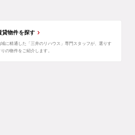
賃貸物件を探す
地域に精通した「三井のリハウス」専門スタッフが、選りす
ぐりの物件をご紹介します。