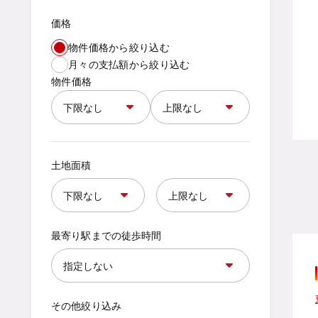
価格
物件価格から絞り込む
月々の支払額から絞り込む
物件価格
土地面積
最寄り駅までの徒歩時間
その他絞り込み