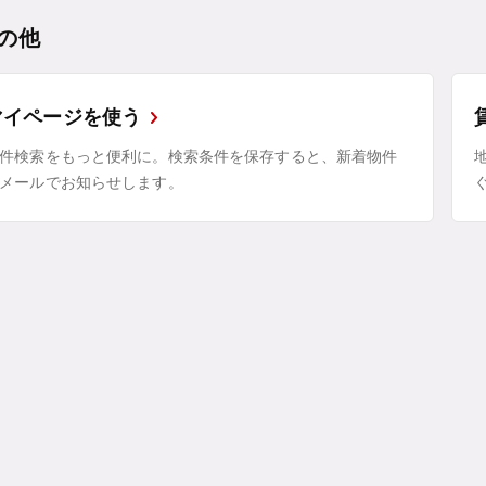
の他
マイページを使う
件検索をもっと便利に。検索条件を保存すると、新着物件
メールでお知らせします。