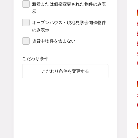
新着または価格変更された物件のみ表
示
オープンハウス・現地見学会開催物件
のみ表示
賃貸中物件を含まない
こだわり条件
こだわり条件を変更する