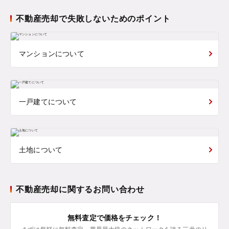
不動産売却で失敗しないためのポイント
マンションについて
一戸建てについて
土地について
不動産売却に関するお問い合わせ
無料査定で価格をチェック！