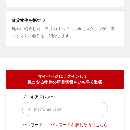
賃貸物件を探す
地域に精通した「三井のリハウス」専門スタッフが、選
りすぐりの物件をご紹介します。
マイページにログインして、
気になる物件の新着情報をいち早く取得
メールアドレス
パスワード
パスワードを忘れた方はこちら