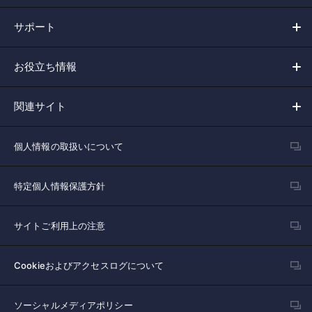
サポート
お役立ち情報
関連サイト
個人情報の取扱いについて
特定個人情報保護方針
サイトご利用上の注意
Cookieおよびアクセスログについて
ソーシャルメディアポリシー