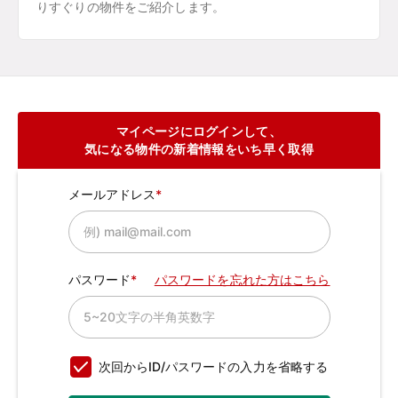
りすぐりの物件をご紹介します。
マイページにログインして、
気になる物件の新着情報をいち早く取得
メールアドレス
パスワード
パスワードを忘れた方はこちら
次回からID/パスワードの入力を省略する