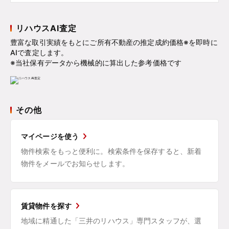
リハウスAI査定
豊富な取引実績をもとにご所有不動産の推定成約価格※を即時に
AIで査定します。
※当社保有データから機械的に算出した参考価格です
その他
マイページを使う
物件検索をもっと便利に。検索条件を保存すると、新着
物件をメールでお知らせします。
賃貸物件を探す
地域に精通した「三井のリハウス」専門スタッフが、選