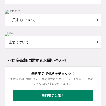
一戸建てについて
土地について
不動産売却に関するお問い合わせ
無料査定で価格をチェック！
まずは気軽に無料査定。業界最大級のネットワークを誇る三井のリ
ハウスがご提案いたします。
無料査定に進む