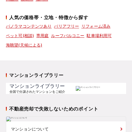
人気の価格帯・立地・特徴から探す
パノラマコンテンツあり
バリアフリー
リフォーム済み
ペット可(相談)
専用庭
ルーフバルコニー
駐車場利用可
海眺望(天候による)
マンションライブラリー
マンションライブラリー
全国で分譲されたマンションをご紹介
不動産売却で失敗しないためのポイント
マンションについて