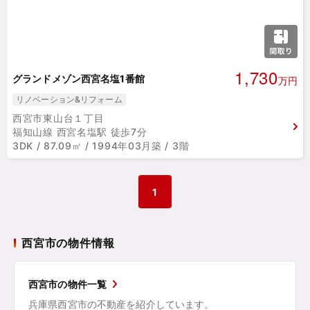
1,730
グランドメゾン西宮名塩1番館
万円
リノベーション&リフォーム
西宮市東山台１丁目
福知山線 西宮名塩駅 徒歩7分
3DK / 87.09㎡ / 1994年03月築 / 3階
1
西宮市の物件情報
西宮市の物件一覧
兵庫県西宮市の不動産を紹介しています。