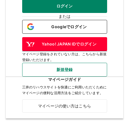
ログイン
または
Googleでログイン
Yahoo! JAPAN IDでログイン
マイページ登録をされていない方は、こちらから新規
登録いただけます。
新規登録
マイページガイド
三井のリハウスサイトを快適にご利用いただくために
マイページの便利な活用方法をご紹介しています。
マイページの使い方はこちら