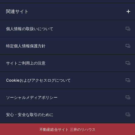
関連サイト
個人情報の取扱いについて
特定個人情報保護方針
サイトご利用上の注意
Cookieおよびアクセスログについて
ソーシャルメディアポリシー
安心・安全な取引のために
不動産総合サイト 三井のリハウス