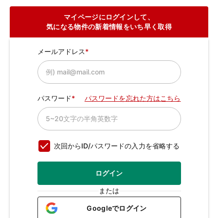
マイページにログインして、
気になる物件の新着情報をいち早く取得
メールアドレス
パスワード
パスワードを忘れた方はこちら
次回からID/パスワードの入力を省略する
ログイン
または
Googleでログイン