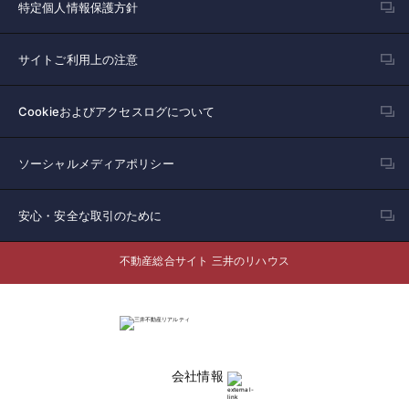
特定個人情報保護方針
サイトご利用上の注意
Cookieおよびアクセスログについて
ソーシャルメディアポリシー
安心・安全な取引のために
不動産総合サイト 三井のリハウス
会社情報