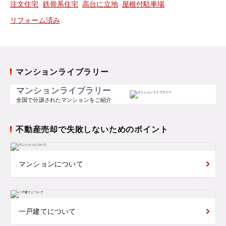
注文住宅
鉄骨系住宅
高台に立地
屋根付駐車場
リフォーム済み
マンションライブラリー
マンションライブラリー
全国で分譲されたマンションをご紹介
不動産売却で失敗しないためのポイント
マンションについて
一戸建てについて