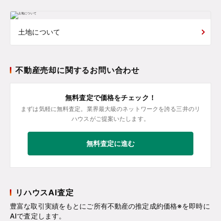
土地について
不動産売却に関するお問い合わせ
無料査定で価格をチェック！
まずは気軽に無料査定。業界最大級のネットワークを誇る三井のリ
ハウスがご提案いたします。
無料査定に進む
リハウスAI査定
豊富な取引実績をもとにご所有不動産の推定成約価格※を即時に
AIで査定します。