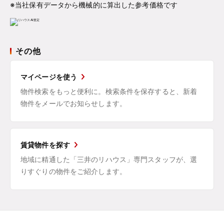
※当社保有データから機械的に算出した参考価格です
その他
マイページを使う
物件検索をもっと便利に。検索条件を保存すると、新着
物件をメールでお知らせします。
賃貸物件を探す
地域に精通した「三井のリハウス」専門スタッフが、選
りすぐりの物件をご紹介します。