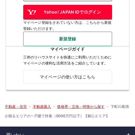
Yahoo! JAPAN IDでログイン
マイページ登録をされていない方は、こちらから新規
登録いただけます。
新規登録
マイページガイド
三井のリハウスサイトを快適にご利用いただくために
マイページの便利な活用方法をご紹介しています。
マイページの使い方はこちら
下町の風情
不動産・住宅
不動産購入
価格帯・立地・特徴から探す
が残るエリアの一戸建て特集（5000万円以下）【都心エリア】
買いたい