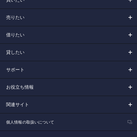
売りたい
借りたい
貸したい
サポート
お役立ち情報
関連サイト
個人情報の取扱いについて