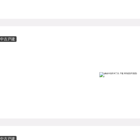
中古戸建
中古戸建