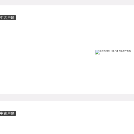
中古戸建
中古戸建