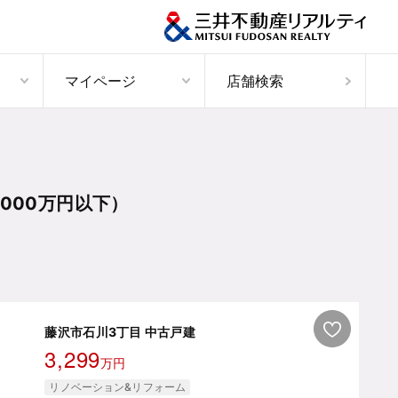
マイページ
店舗検索
000万円以下）
藤沢市石川3丁目 中古戸建
3,299
万円
リノベーション&リフォーム