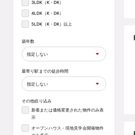
3LDK（K・DK）
4LDK（K・DK）
5LDK（K・DK）以上
築年数
最寄り駅までの徒歩時間
その他絞り込み
新着または価格変更された物件のみ表
示
オープンハウス・現地見学会開催物件