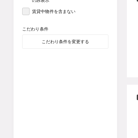
のみ表示
賃貸中物件を含まない
こだわり条件
こだわり条件を変更する