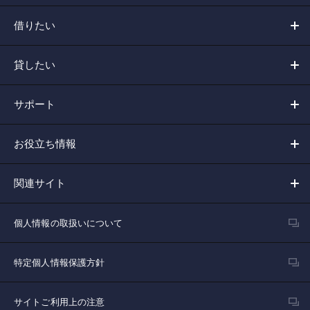
借りたい
貸したい
サポート
お役立ち情報
関連サイト
個人情報の取扱いについて
特定個人情報保護方針
サイトご利用上の注意