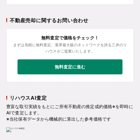
不動産売却に関するお問い合わせ
無料査定で価格をチェック！
まずは気軽に無料査定。業界最大級のネットワークを誇る三井のリ
ハウスがご提案いたします。
無料査定に進む
リハウスAI査定
豊富な取引実績をもとにご所有不動産の推定成約価格※を即時に
AIで査定します。
※当社保有データから機械的に算出した参考価格です