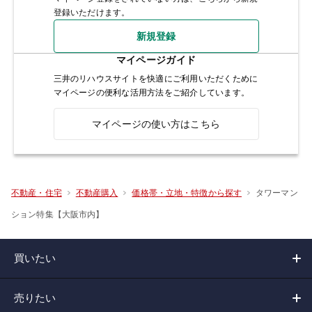
登録いただけます。
新規登録
マイページガイド
三井のリハウスサイトを快適にご利用いただくために
マイページの便利な活用方法をご紹介しています。
マイページの使い方はこちら
タワーマン
不動産・住宅
不動産購入
価格帯・立地・特徴から探す
ション特集【大阪市内】
買いたい
売りたい