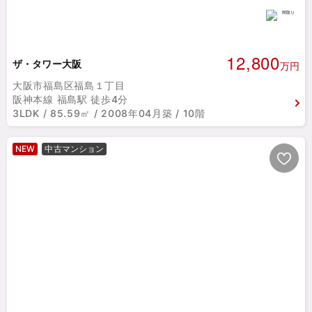
12,800
ザ・タワー大阪
万円
大阪市福島区福島１丁目
阪神本線 福島駅 徒歩4分
3LDK / 85.59㎡ / 2008年04月築 / 10階
NEW
中古マンション