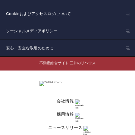
Cookieおよびアクセスログについて
ソーシャルメディアポリシー
安心・安全な取引のために
不動産総合サイト 三井のリハウス
会社情報
採用情報
ニュースリリース