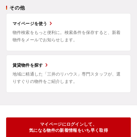
その他
マイページを使う
物件検索をもっと便利に。検索条件を保存すると、新着
物件をメールでお知らせします。
賃貸物件を探す
地域に精通した「三井のリハウス」専門スタッフが、選
りすぐりの物件をご紹介します。
マイページにログインして、
気になる物件の新着情報をいち早く取得