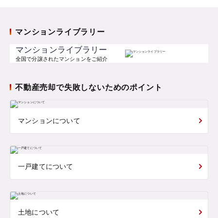
マンションライブラリー
マンションライブラリー
全国で分譲されたマンションをご紹介
不動産売却で失敗しないためのポイント
マンションについて
一戸建てについて
土地について