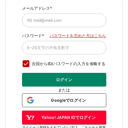
メールアドレス
パスワード
パスワードを忘れた方はこちら
次回からID/パスワードの入力を省略する
ログイン
または
Googleでログイン
Yahoo! JAPAN IDでログイン
マイページ登録をされていない方は、こちらから新規