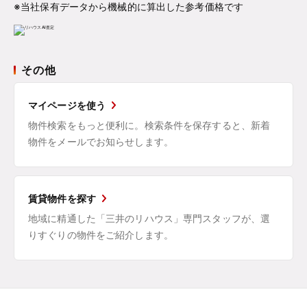
※当社保有データから機械的に算出した参考価格です
その他
マイページを使う
物件検索をもっと便利に。検索条件を保存すると、新着
物件をメールでお知らせします。
賃貸物件を探す
地域に精通した「三井のリハウス」専門スタッフが、選
りすぐりの物件をご紹介します。