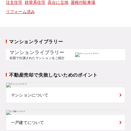
注文住宅
鉄骨系住宅
高台に立地
屋根付駐車場
リフォーム済み
マンションライブラリー
マンションライブラリー
全国で分譲されたマンションをご紹介
不動産売却で失敗しないためのポイント
マンションについて
一戸建てについて