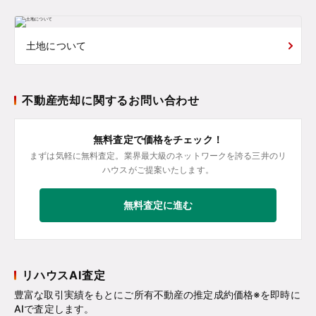
土地について
不動産売却に関するお問い合わせ
無料査定で価格をチェック！
まずは気軽に無料査定。業界最大級のネットワークを誇る三井のリ
ハウスがご提案いたします。
無料査定に進む
リハウスAI査定
豊富な取引実績をもとにご所有不動産の推定成約価格※を即時に
AIで査定します。