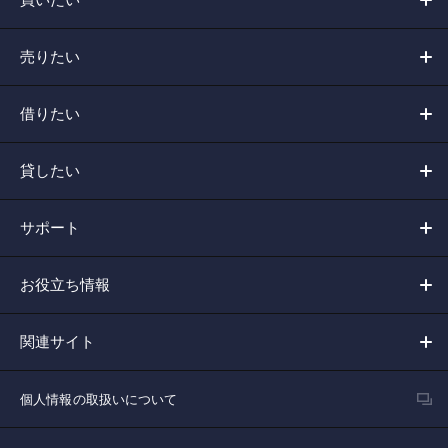
売りたい
借りたい
貸したい
サポート
お役立ち情報
関連サイト
個人情報の取扱いについて