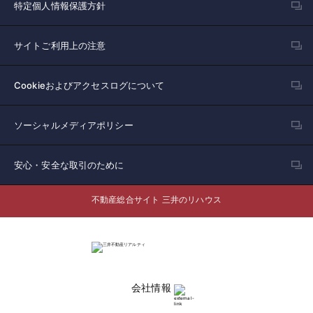
特定個人情報保護方針
サイトご利用上の注意
Cookieおよびアクセスログについて
ソーシャルメディアポリシー
安心・安全な取引のために
不動産総合サイト 三井のリハウス
会社情報