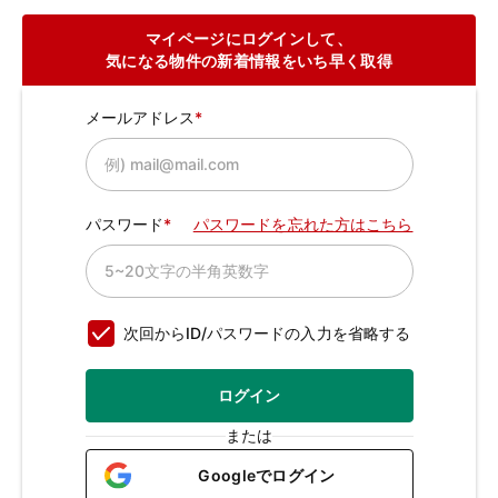
マイページにログインして、
気になる物件の新着情報をいち早く取得
メールアドレス
パスワード
パスワードを忘れた方はこちら
次回からID/パスワードの入力を省略する
ログイン
または
Googleでログイン