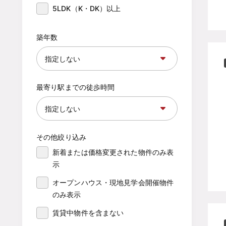
5LDK（K・DK）以上
築年数
最寄り駅までの徒歩時間
その他絞り込み
新着または価格変更された物件のみ表
示
オープンハウス・現地見学会開催物件
のみ表示
賃貸中物件を含まない