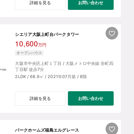
お問い合わせ
詳細を見る
シエリア大阪上町台パークタワー
10,600
万円
オープンハウス
大阪市中央区上町１丁目 / 大阪メトロ中央線 谷町四
丁目駅 徒歩7分
2LDK / 68.9㎡ / 2021年07月築 / 8階
お問い合わせ
詳細を見る
パークホームズ福島エルグレース