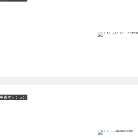
中古マンション