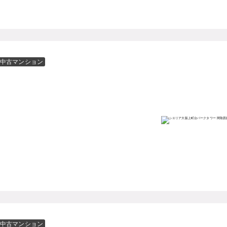
中古マンション
中古マンション