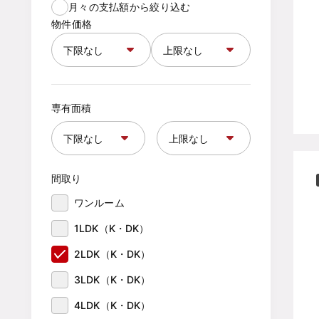
月々の支払額から絞り込む
物件価格
専有面積
間取り
ワンルーム
1LDK（K・DK）
2LDK（K・DK）
3LDK（K・DK）
4LDK（K・DK）