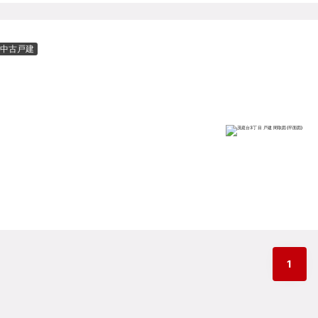
中古戸建
1