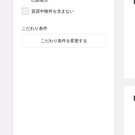
のみ表示
賃貸中物件を含まない
こだわり条件
こだわり条件を変更する