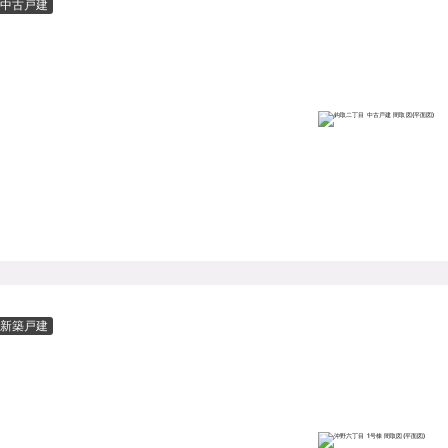
中古戸建
新築戸建