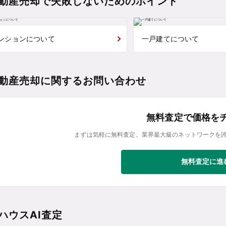
動産売却で失敗しないためのポイント
ンションについて
一戸建てについて
動産売却に関するお問い合わせ
無料査定で価格を
まずは気軽に無料査定。業界最大級のネットワークを
無料査定に進
ハウスAI査定