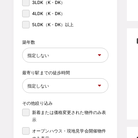
3LDK（K・DK）
4LDK（K・DK）
5LDK（K・DK）以上
築年数
最寄り駅までの徒歩時間
その他絞り込み
新着または価格変更された物件のみ表
示
オープンハウス・現地見学会開催物件