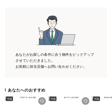
あなたがお探しの条件に合う物件をピックアップ
させていただきました。
お気軽に担当店舗へお問い合わせください。
あなたへのおすすめ
売地
売地
売地