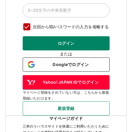
次回からID/パスワードの入力を省略する
ログイン
または
Googleでログイン
Yahoo! JAPAN IDでログイン
マイページ登録をされていない方は、こちらから新規
登録いただけます。
新規登録
マイページガイド
三井のリハウスサイトを快適にご利用いただくために