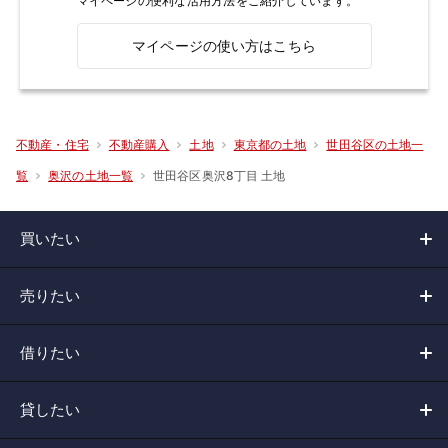
マイページの便利な活用方法をご紹介しています。
マイページの使い方はこちら
不動産・住宅
不動産購入
土地
東京都の土地
世田谷区の土地一
世田谷区奥沢8丁目 土地
覧
奥沢の土地一覧
買いたい
売りたい
借りたい
貸したい