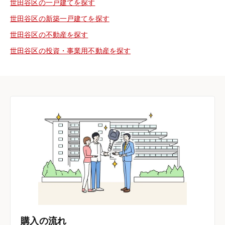
世田谷区の一戸建てを探す
世田谷区の新築一戸建てを探す
世田谷区の不動産を探す
世田谷区の投資・事業用不動産を探す
購入の流れ