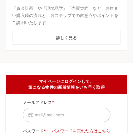
「資金計画」や「現地見学」「売買契約」など、お住ま
い購入時の流れと、各ステップでの留意点やポイントを
ご説明いたします。
詳しく見る
マイページにログインして、
気になる物件の新着情報をいち早く取得
メールアドレス
パスワード
パスワードを忘れた方はこちら