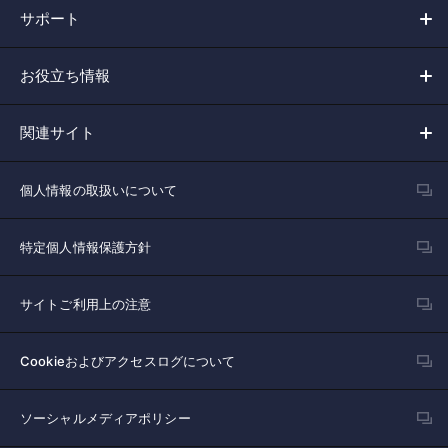
サポート
お役立ち情報
関連サイト
個人情報の取扱いについて
特定個人情報保護方針
サイトご利用上の注意
Cookieおよびアクセスログについて
ソーシャルメディアポリシー