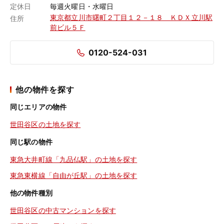
定休日
毎週火曜日・水曜日
東京都立川市曙町２丁目１２－１８ ＫＤＸ立川駅
住所
前ビル５Ｆ
0120-524-031
他の物件を探す
同じエリアの物件
世田谷区の土地を探す
同じ駅の物件
東急大井町線「九品仏駅」の土地を探す
東急東横線「自由が丘駅」の土地を探す
他の物件種別
世田谷区の中古マンションを探す